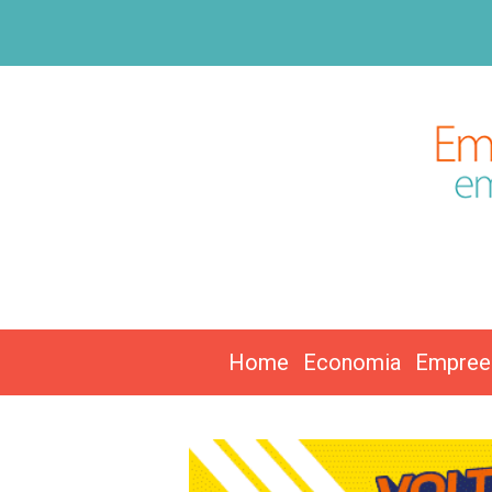
Home
Economia
Empree