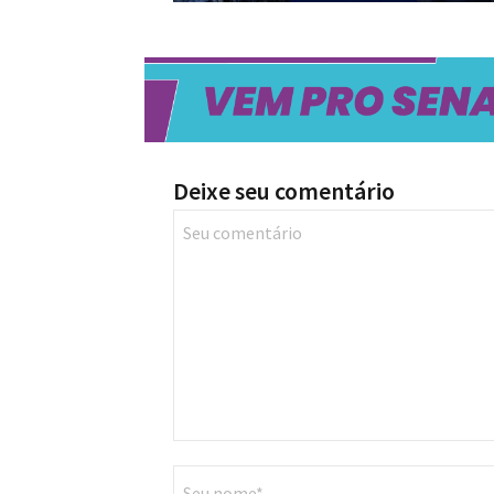
Deixe seu comentário