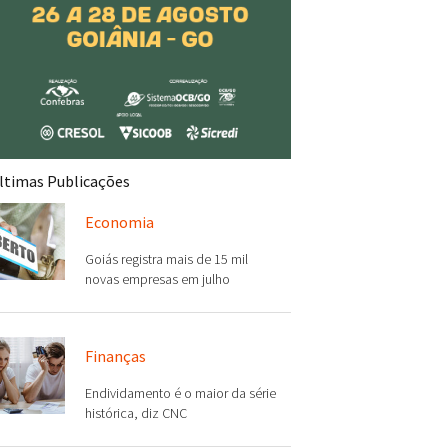
ltimas Publicações
Economia
Goiás registra mais de 15 mil
novas empresas em julho
Finanças
Endividamento é o maior da série
histórica, diz CNC