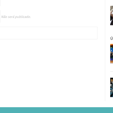
Não será publicado.
Ú