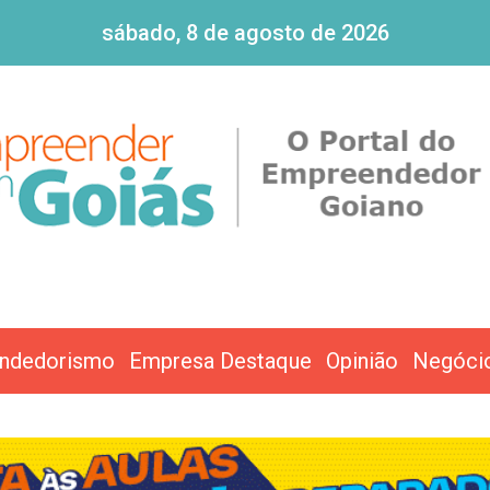
sábado, 8 de agosto de 2026
ndedorismo
Empresa Destaque
Opinião
Negóci