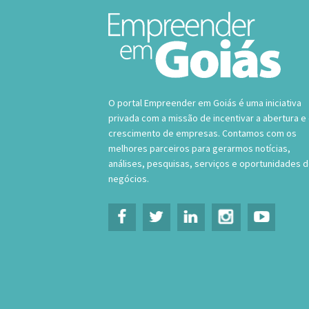
O portal Empreender em Goiás é uma iniciativa
privada com a missão de incentivar a abertura e
crescimento de empresas. Contamos com os
melhores parceiros para gerarmos notícias,
análises, pesquisas, serviços e oportunidades 
negócios.