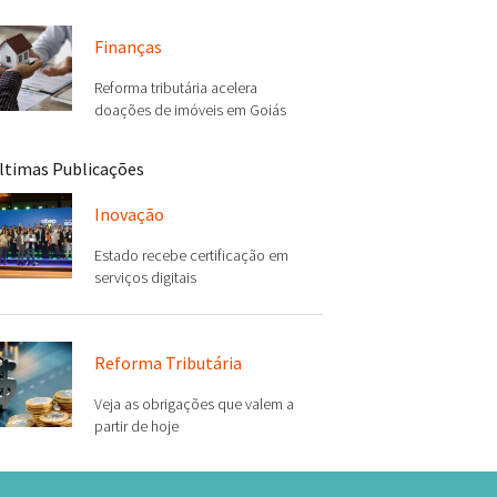
Finanças
Reforma tributária acelera
doações de imóveis em Goiás
ltimas Publicações
Inovação
Estado recebe certificação em
serviços digitais
Reforma Tributária
Veja as obrigações que valem a
partir de hoje