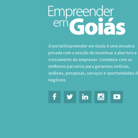
O portal Empreender em Goiás é uma iniciativa
privada com a missão de incentivar a abertura e
crescimento de empresas. Contamos com os
melhores parceiros para gerarmos notícias,
análises, pesquisas, serviços e oportunidades 
negócios.