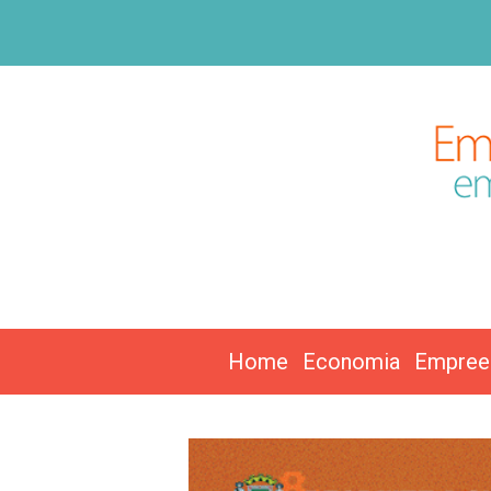
Home
Economia
Empree