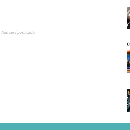
Não será publicado.
Ú