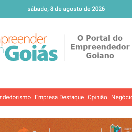
sábado, 8 de agosto de 2026
ndedorismo
Empresa Destaque
Opinião
Negóci