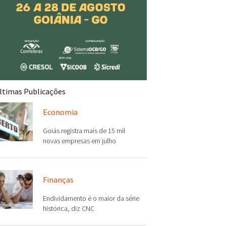
ltimas Publicações
Economia
Goiás registra mais de 15 mil
novas empresas em julho
Finanças
Endividamento é o maior da série
histórica, diz CNC