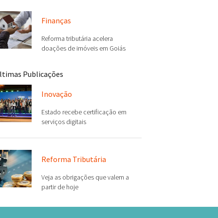
Finanças
Reforma tributária acelera
doações de imóveis em Goiás
ltimas Publicações
Inovação
Estado recebe certificação em
serviços digitais
Reforma Tributária
Veja as obrigações que valem a
partir de hoje