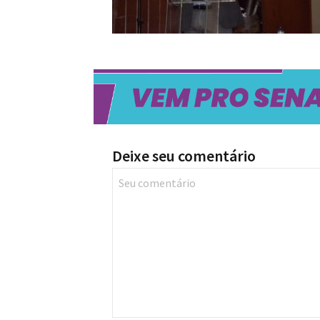
Deixe seu comentário