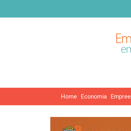
Home
Economia
Empree