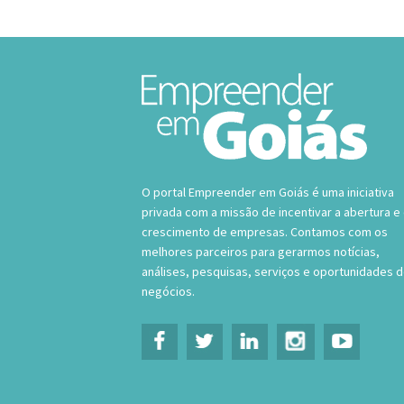
O portal Empreender em Goiás é uma iniciativa
privada com a missão de incentivar a abertura e
crescimento de empresas. Contamos com os
melhores parceiros para gerarmos notícias,
análises, pesquisas, serviços e oportunidades 
negócios.