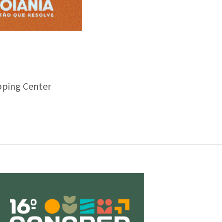
pping Center