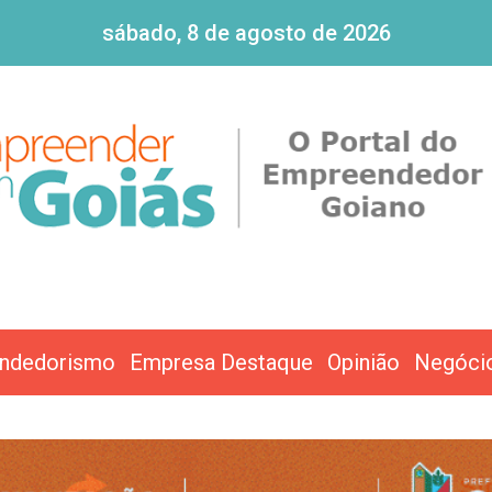
sábado, 8 de agosto de 2026
ndedorismo
Empresa Destaque
Opinião
Negóci