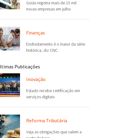
Goiás registra mais de 15 mil
novas empresas em julho
Finanças
Endividamento é o maior da série
histórica, diz CNC
ltimas Publicações
Inovação
Estado recebe certificação em
serviços digitais
Reforma Tributária
Veja as obrigações que valem a