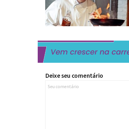
Deixe seu comentário