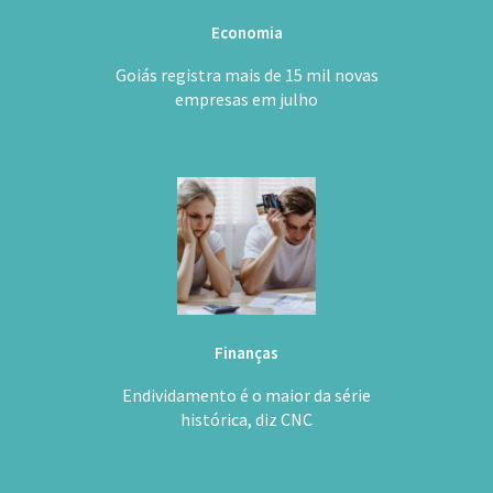
Economia
Goiás registra mais de 15 mil novas
empresas em julho
Finanças
Endividamento é o maior da série
histórica, diz CNC