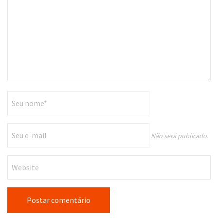
Não será publicado.