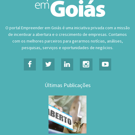
O portal Empreender em Goiás é uma iniciativa privada com a missão
de incentivar a abertura e o crescimento de empresas. Contamos
com os melhores parceiros para gerarmos notícias, análises,
pesquisas, serviços e oportunidades de negócios.
Últimas Publicações