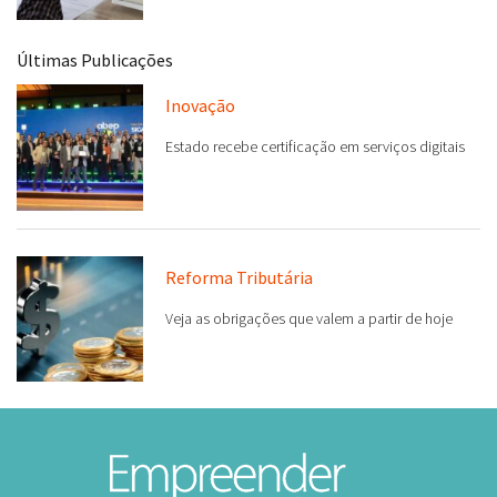
Últimas Publicações
Inovação
Estado recebe certificação em serviços digitais
Reforma Tributária
Veja as obrigações que valem a partir de hoje