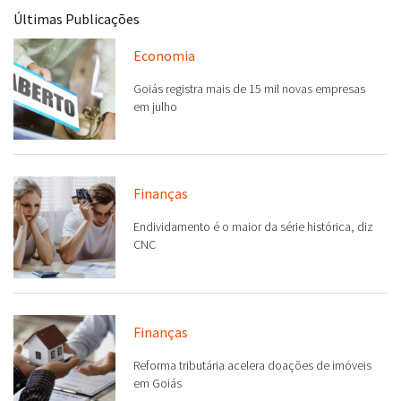
Últimas Publicações
Economia
Goiás registra mais de 15 mil novas empresas
em julho
Finanças
Endividamento é o maior da série histórica, diz
CNC
Finanças
Reforma tributária acelera doações de imóveis
em Goiás