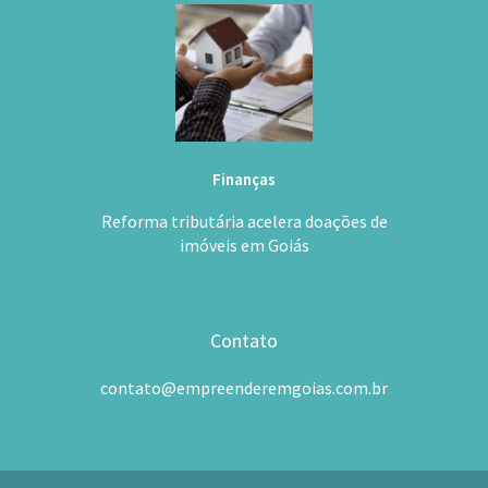
Finanças
Reforma tributária acelera doações de
imóveis em Goiás
Contato
contato@empreenderemgoias.com.br