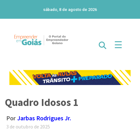
sábado, 8 de agosto de 2026
☰
Quadro Idosos 1
Por
Jarbas Rodrigues Jr.
3 de outubro de 2025