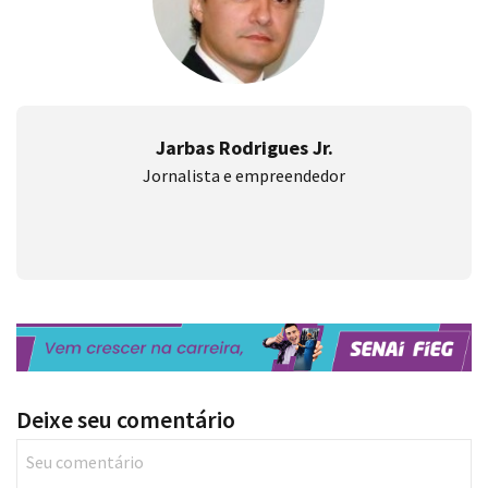
Jarbas Rodrigues Jr.
Jornalista e empreendedor
Deixe seu comentário