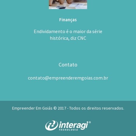
Finanças
Endividamento é o maior da série
histórica, diz CNC
Contato
contato@empreenderemgoias.com.br
Empreender Em Goiás © 2017 - Todos os direitos reservados.