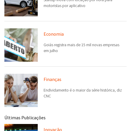
motoristas por aplicativo
Economia
Goiás registra mais de 15 mil novas empresas
em julho
Finanças
Endividamento é o maior da série histórica, diz
CNC
Últimas Publicações
Inovação