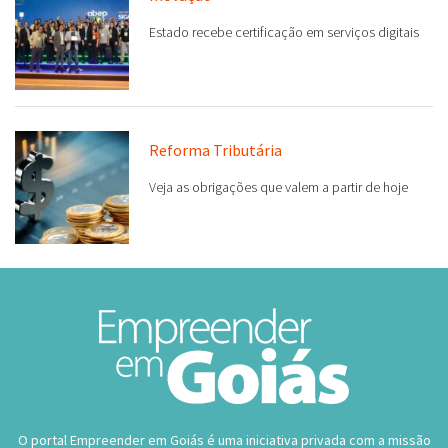
Estado recebe certificação em serviços digitais
Reforma Tributária
Veja as obrigações que valem a partir de hoje
O portal Empreender em Goiás é uma iniciativa privada com a missão