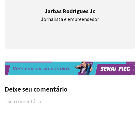
Jarbas Rodrigues Jr.
Jornalista e empreendedor
Deixe seu comentário