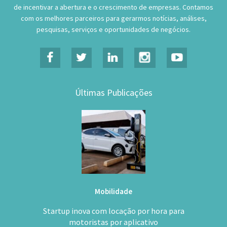
de incentivar a abertura e o crescimento de empresas. Contamos
com os melhores parceiros para gerarmos notícias, análises,
pesquisas, serviços e oportunidades de negócios.
Últimas Publicações
Mobilidade
Startup inova com locação por hora para
motoristas por aplicativo