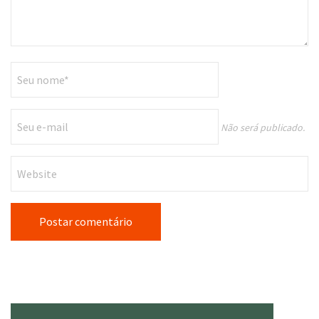
Não será publicado.