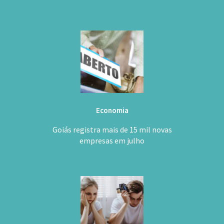
Economia
Goiás registra mais de 15 mil novas
empresas em julho