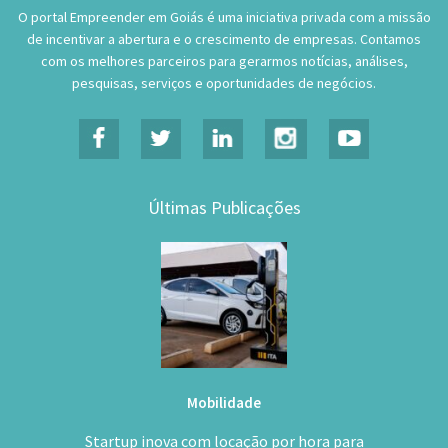
O portal Empreender em Goiás é uma iniciativa privada com a missão
de incentivar a abertura e o crescimento de empresas. Contamos
com os melhores parceiros para gerarmos notícias, análises,
pesquisas, serviços e oportunidades de negócios.
Últimas Publicações
Mobilidade
Startup inova com locação por hora para