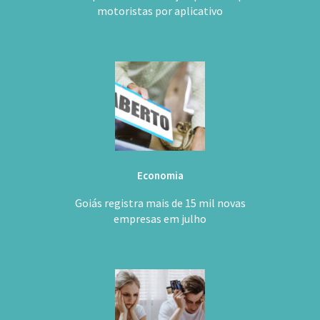
motoristas por aplicativo
Economia
Goiás registra mais de 15 mil novas
empresas em julho