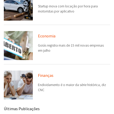
Startup inova com locação por hora para
motoristas por aplicativo
Economia
Goiás registra mais de 15 mil novas empresas
em julho
Finanças
Endividamento é o maior da série histórica, diz
CNC
Últimas Publicações