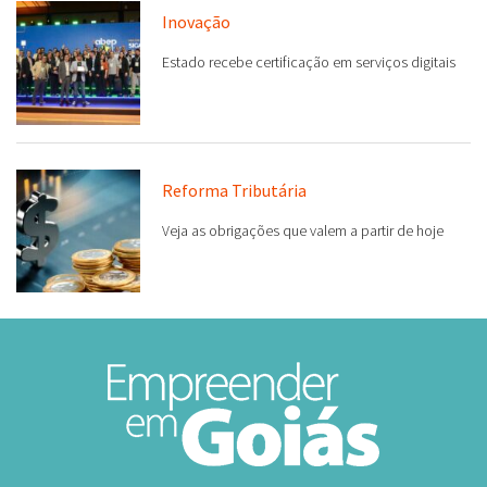
Inovação
Estado recebe certificação em serviços digitais
Reforma Tributária
Veja as obrigações que valem a partir de hoje