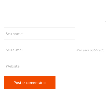
Não será publicado.