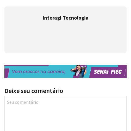
Interagi Tecnologia
Deixe seu comentário