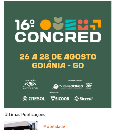
Últimas Publicações
Mobilidade