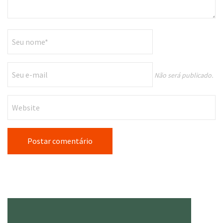
Não será publicado.