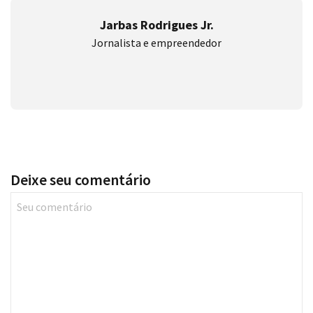
Jarbas Rodrigues Jr.
Jornalista e empreendedor
Deixe seu comentário