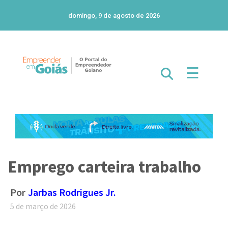
domingo, 9 de agosto de 2026
☰
Emprego carteira trabalho
Por
Jarbas Rodrigues Jr.
5 de março de 2026