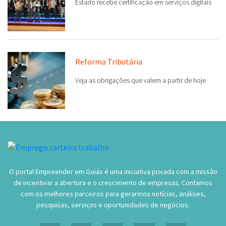
Estado recebe certificação em serviços digitais
Reforma Tributária
Veja as obrigações que valem a partir de hoje
O portal Empreender em Goiás é uma iniciativa privada com a missão
de incentivar a abertura e o crescimento de empresas. Contamos
com os melhores parceiros para gerarmos notícias, análises,
pesquisas, serviços e oportunidades de negócios.