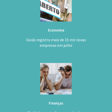
Economia
Goiás registra mais de 15 mil novas
empresas em julho
Finanças