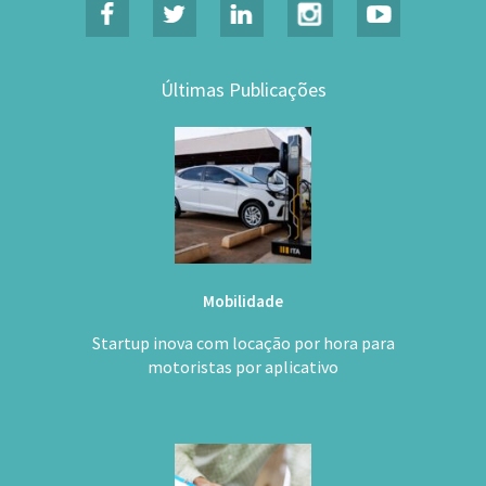
Últimas Publicações
Mobilidade
Startup inova com locação por hora para
motoristas por aplicativo