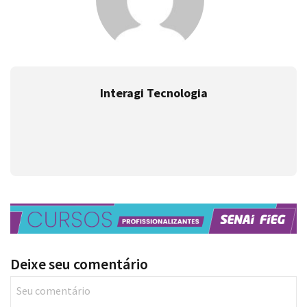
Interagi Tecnologia
Deixe seu comentário