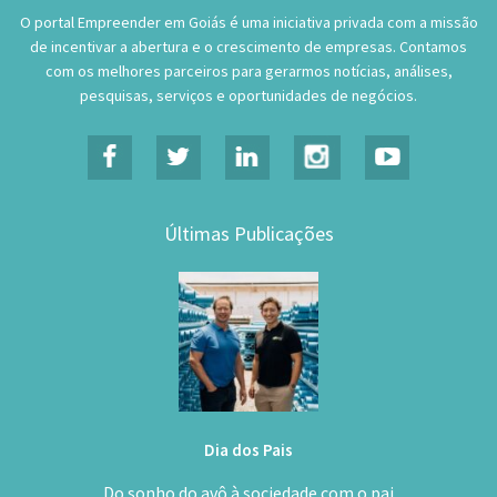
O portal Empreender em Goiás é uma iniciativa privada com a missão
de incentivar a abertura e o crescimento de empresas. Contamos
com os melhores parceiros para gerarmos notícias, análises,
pesquisas, serviços e oportunidades de negócios.
Últimas Publicações
Dia dos Pais
Do sonho do avô à sociedade com o pai