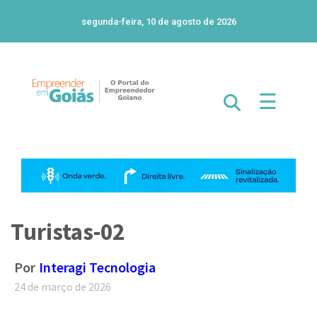
segunda-feira, 10 de agosto de 2026
☰
Turistas-02
Por
Interagi Tecnologia
24 de março de 2026