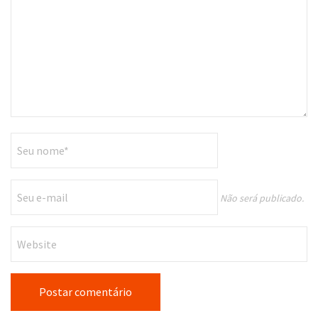
Não será publicado.