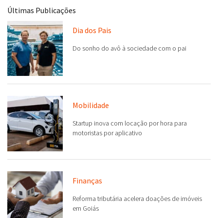
Últimas Publicações
Dia dos Pais
Do sonho do avô à sociedade com o pai
Mobilidade
Startup inova com locação por hora para
motoristas por aplicativo
Finanças
Reforma tributária acelera doações de imóveis
em Goiás