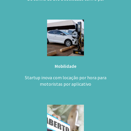
Mobilidade
Startup inova com locação por hora para
motoristas por aplicativo