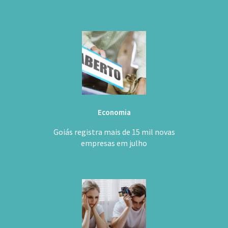
Economia
Goiás registra mais de 15 mil novas
empresas em julho