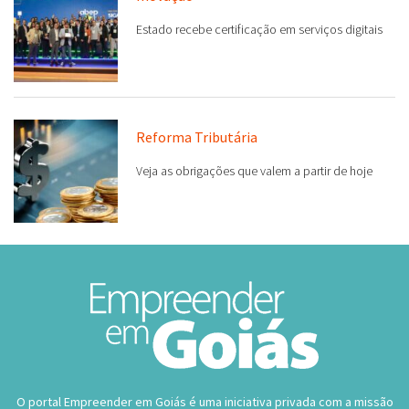
Estado recebe certificação em serviços digitais
Reforma Tributária
Veja as obrigações que valem a partir de hoje
O portal Empreender em Goiás é uma iniciativa privada com a missão