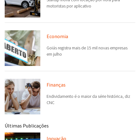
motoristas por aplicativo
Economia
Goiás registra mais de 15 mil novas empresas
em julho
Finanças
Endividamento é o maior da série histórica, diz
CNC
Últimas Publicações
Inovação