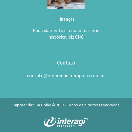
Finanças
Endividamento é o maior da série
histórica, diz CNC
Contato
contato@empreenderemgoias.com.br
Empreender Em Goiás © 2017 - Todos os direitos reservados.