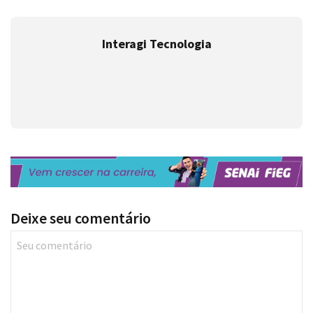
Interagi Tecnologia
Deixe seu comentário