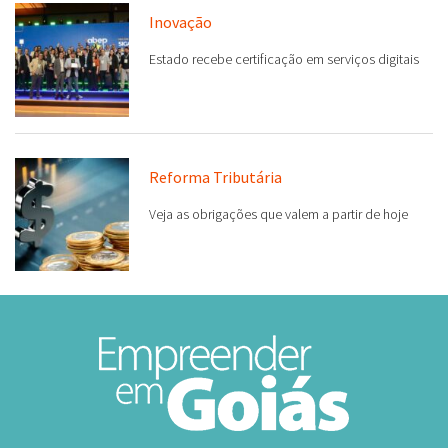
Inovação
Estado recebe certificação em serviços digitais
Reforma Tributária
Veja as obrigações que valem a partir de hoje