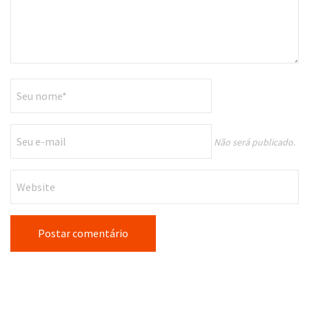
Não será publicado.