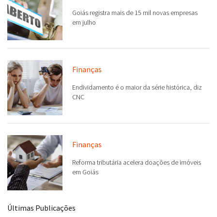
Goiás registra mais de 15 mil novas empresas
em julho
Finanças
Endividamento é o maior da série histórica, diz
CNC
Finanças
Reforma tributária acelera doações de imóveis
em Goiás
Últimas Publicações