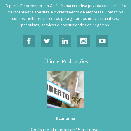
O portal Empreender em Goiás é uma iniciativa privada com a missão
de incentivar a abertura e o crescimento de empresas. Contamos
com os melhores parceiros para gerarmos notícias, análises,
pesquisas, serviços e oportunidades de negócios.
Últimas Publicações
Economia
Goiás registra mais de 15 mil novas