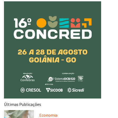
Últimas Publicações
Economia