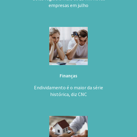
empresas em julho
Finanças
Endividamento é o maior da série
histórica, diz CNC