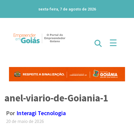
sexta-feira, 7 de agosto de 2026
☰
anel-viario-de-Goiania-1
Por
Interagi Tecnologia
20 de maio de 2026