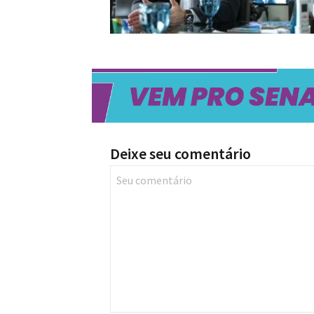
Deixe seu comentário