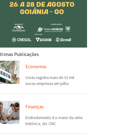
ltimas Publicações
Economia
Goiás registra mais de 15 mil
novas empresas em julho
Finanças
Endividamento é o maior da série
histórica, diz CNC