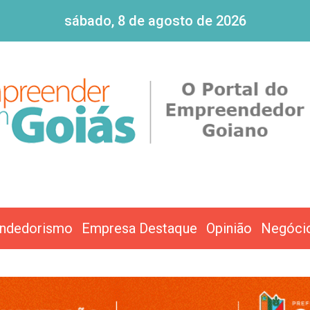
sábado, 8 de agosto de 2026
ndedorismo
Empresa Destaque
Opinião
Negóci