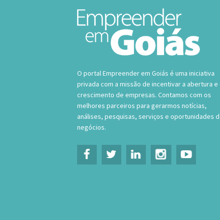
O portal Empreender em Goiás é uma iniciativa
privada com a missão de incentivar a abertura e
crescimento de empresas. Contamos com os
melhores parceiros para gerarmos notícias,
análises, pesquisas, serviços e oportunidades 
negócios.