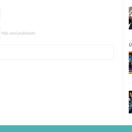
Não será publicado.
Ú