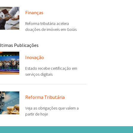
Finanças
Reforma tributária acelera
doações de imóveis em Goiás
ltimas Publicações
Inovação
Estado recebe certificação em
serviços digitais
Reforma Tributária
Veja as obrigações que valem a
partir de hoje