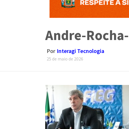
Andre-Rocha
Por
Interagi Tecnologia
25 de maio de 2026