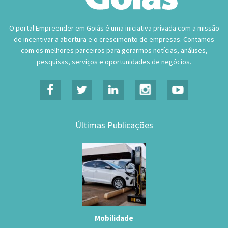
O portal Empreender em Goiás é uma iniciativa privada com a missão
de incentivar a abertura e o crescimento de empresas. Contamos
com os melhores parceiros para gerarmos notícias, análises,
pesquisas, serviços e oportunidades de negócios.
Últimas Publicações
Mobilidade