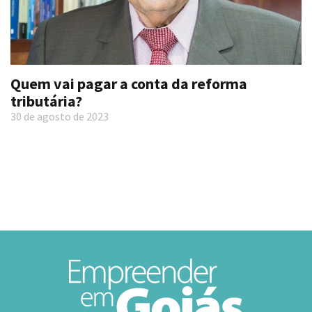
Quem vai pagar a conta da reforma
tributária?
30 de agosto de 2023