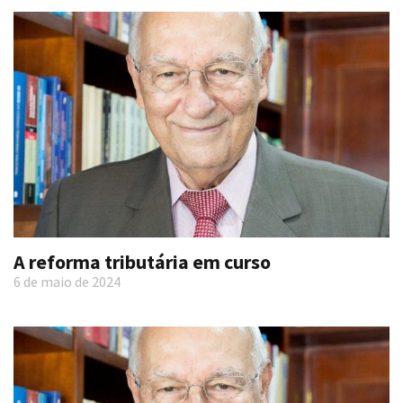
A reforma tributária em curso
6 de maio de 2024