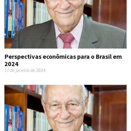
Perspectivas econômicas para o Brasil em
2024
17 de janeiro de 2024