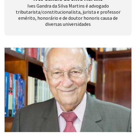
Ives Gandra da Silva Martins é advogado
tributarista/constitucionalista, jurista e professor
emérito, honorário e de doutor honoris causa de
diversas universidades