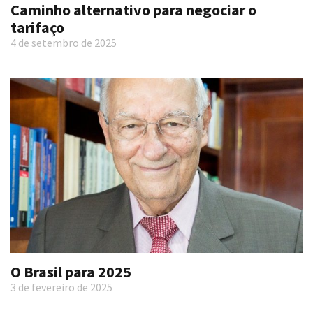
Caminho alternativo para negociar o
tarifaço
4 de setembro de 2025
O Brasil para 2025
3 de fevereiro de 2025