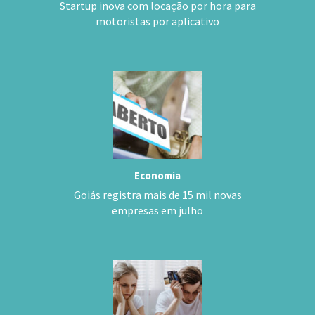
Startup inova com locação por hora para
motoristas por aplicativo
Economia
Goiás registra mais de 15 mil novas
empresas em julho