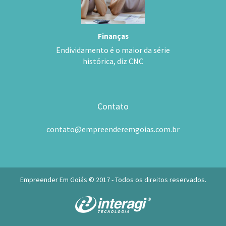
Finanças
Endividamento é o maior da série
histórica, diz CNC
Contato
contato@empreenderemgoias.com.br
Empreender Em Goiás © 2017 - Todos os direitos reservados.