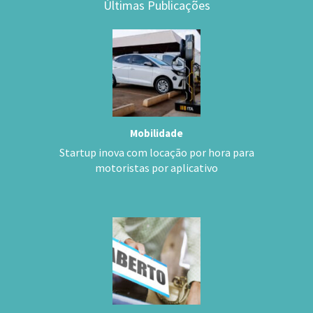
Últimas Publicações
Mobilidade
Startup inova com locação por hora para
motoristas por aplicativo