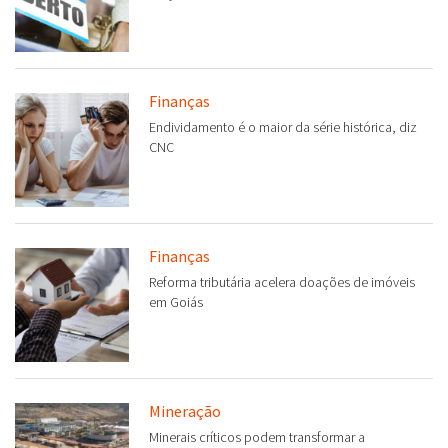
Finanças
Endividamento é o maior da série histórica, diz
CNC
Finanças
Reforma tributária acelera doações de imóveis
em Goiás
Mineração
Minerais críticos podem transformar a