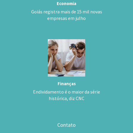
Economia
Goiás registra mais de 15 mil novas
empresas em julho
Finanças
Endividamento é o maior da série
histórica, diz CNC
Contato