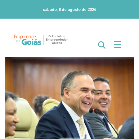
sábado, 8 de agosto de 2026
☰