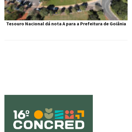
Tesouro Nacional dá nota A para a Prefeitura de Goiânia