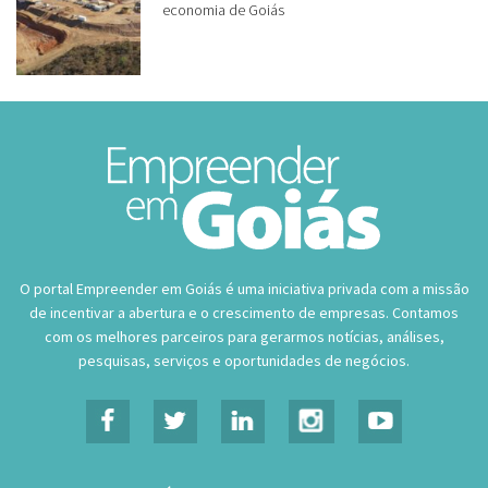
economia de Goiás
O portal Empreender em Goiás é uma iniciativa privada com a missão
de incentivar a abertura e o crescimento de empresas. Contamos
com os melhores parceiros para gerarmos notícias, análises,
pesquisas, serviços e oportunidades de negócios.