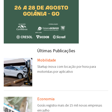
Últimas Publicações
Mobilidade
Startup inova com locação por hora para
motoristas por aplicativo
Economia
Goiás registra mais de 15 mil novas empresas
em julho