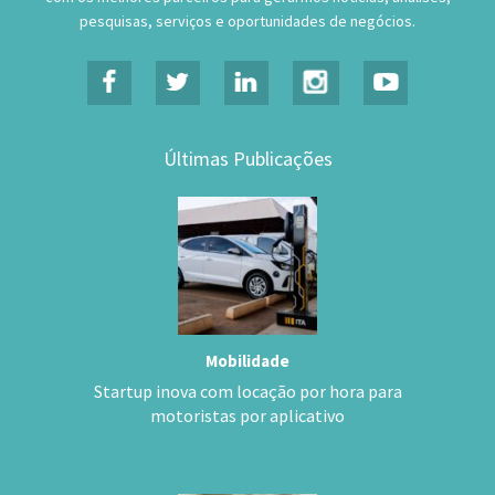
pesquisas, serviços e oportunidades de negócios.
Últimas Publicações
Mobilidade
Startup inova com locação por hora para
motoristas por aplicativo