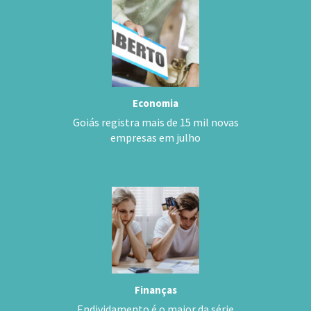
Economia
Goiás registra mais de 15 mil novas
empresas em julho
Finanças
Endividamento é o maior da série