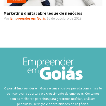
Marketing digital abre leque de negócios
Por
Empreender em Goiás
16 de outubro de 2019
O portal Empreender em Goiás é uma iniciativa privada com a missão
de incentivar a abertura e o crescimento de empresas. Contamos
com os melhores parceiros para gerarmos notícias, análises,
pesquisas, serviços e oportunidades de negócios.