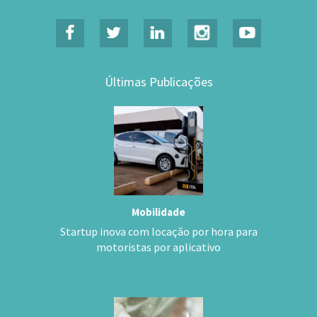
Últimas Publicações
Mobilidade
Startup inova com locação por hora para
motoristas por aplicativo