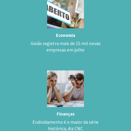
Economia
Goiás registra mais de 15 mil novas
empresas em julho
Finanças
Endividamento é o maior da série
histórica, diz CNC