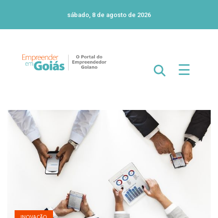
sábado, 8 de agosto de 2026
☰
INOVAÇÃO