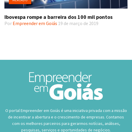
Ibovespa rompe a barreira dos 100 mil pontos
Por
Empreender em Goiás
19 de março de 2019
O portal Empreender em Goiás é uma iniciativa privada com a missão
de incentivar a abertura e o crescimento de empresas. Contamos
com os melhores parceiros para gerarmos notícias, análises,
pesquisas, serviços e oportunidades de negócios.