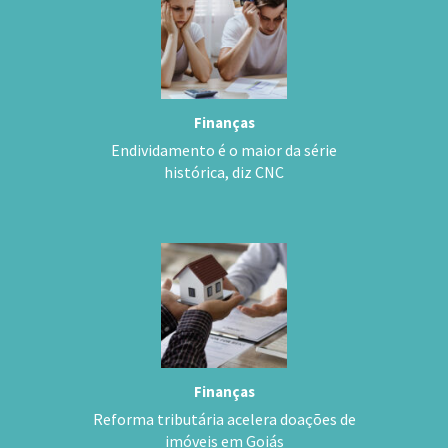
Finanças
Endividamento é o maior da série
histórica, diz CNC
Finanças
Reforma tributária acelera doações de
imóveis em Goiás