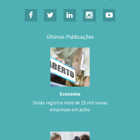
Últimas Publicações
Economia
Goiás registra mais de 15 mil novas
empresas em julho