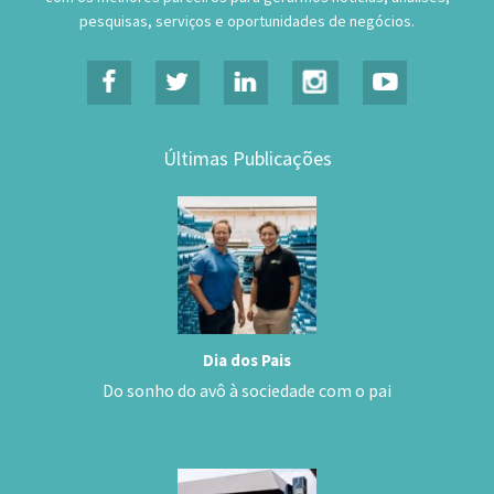
pesquisas, serviços e oportunidades de negócios.
Últimas Publicações
Dia dos Pais
Do sonho do avô à sociedade com o pai