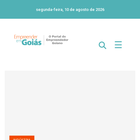
segunda-feira, 10 de agosto de 2026
☰
INDÚSTRIA