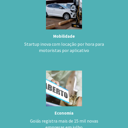
Mobilidade
Startup inova com locação por hora para
motoristas por aplicativo
Economia
Goiás registra mais de 15 mil novas
empresas em julho