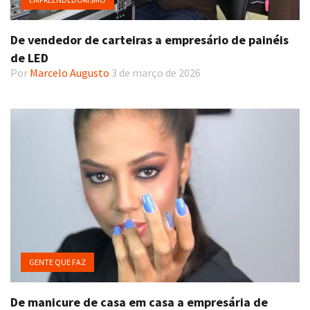
De vendedor de carteiras a empresário de painéis
de LED
Por
Marcelo Augusto
3 de março de 2026
GENTE QUE FAZ
De manicure de casa em casa a empresária de