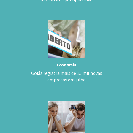
Economia
Goiás registra mais de 15 mil novas
empresas em julho