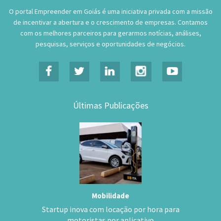
O portal Empreender em Goiás é uma iniciativa privada com a missão
de incentivar a abertura e o crescimento de empresas. Contamos
com os melhores parceiros para gerarmos notícias, análises,
pesquisas, serviços e oportunidades de negócios.
Últimas Publicações
Mobilidade
Startup inova com locação por hora para
motoristas por aplicativo