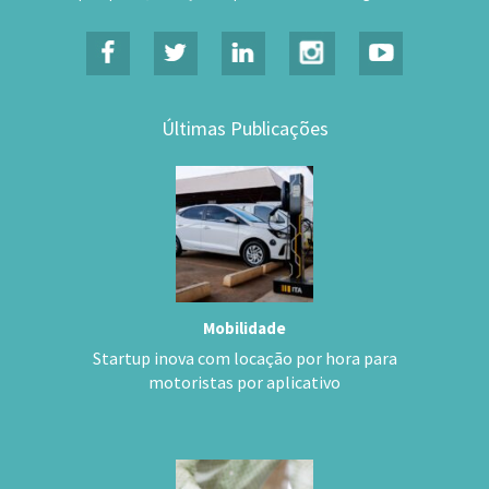
Últimas Publicações
Mobilidade
Startup inova com locação por hora para
motoristas por aplicativo