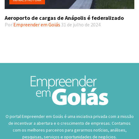
Aeroporto de cargas de Anápolis é federalizado
Por
Empreender em Goiás
31 de julho de 2024
O portal Empreender em Goiás é uma iniciativa privada com a missão
de incentivar a abertura e o crescimento de empresas. Contamos
com os melhores parceiros para gerarmos notícias, análises,
pesquisas, serviços e oportunidades de negócios.