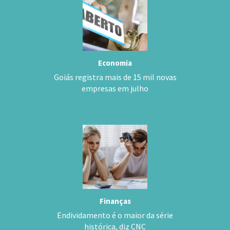
Economia
Goiás registra mais de 15 mil novas
empresas em julho
Finanças
Endividamento é o maior da série
histórica, diz CNC