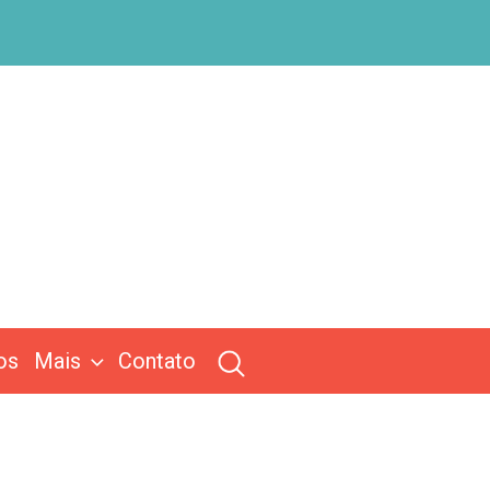
os
Mais
Contato