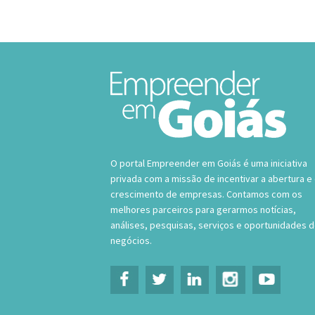
O portal Empreender em Goiás é uma iniciativa
privada com a missão de incentivar a abertura e
crescimento de empresas. Contamos com os
melhores parceiros para gerarmos notícias,
análises, pesquisas, serviços e oportunidades 
negócios.