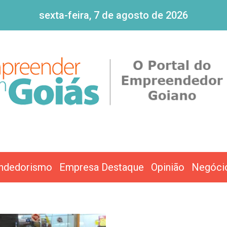
sexta-feira, 7 de agosto de 2026
ndedorismo
Empresa Destaque
Opinião
Negóci