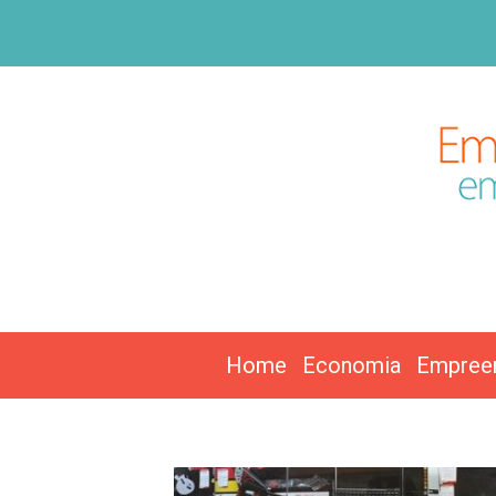
Home
Economia
Empree