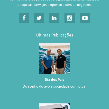
pesquisas, serviços e oportunidades de negócios.
Últimas Publicações
Dia dos Pais
Do sonho do avô à sociedade com o pai