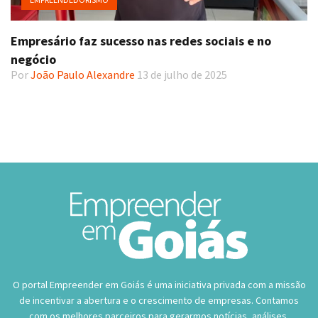
Empresário faz sucesso nas redes sociais e no
negócio
Por
João Paulo Alexandre
13 de julho de 2025
O portal Empreender em Goiás é uma iniciativa privada com a missão
de incentivar a abertura e o crescimento de empresas. Contamos
com os melhores parceiros para gerarmos notícias, análises,