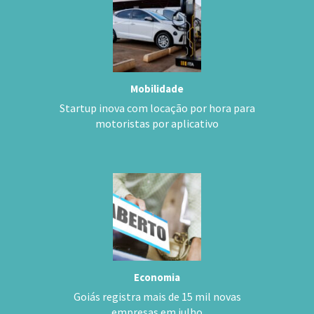
Mobilidade
Startup inova com locação por hora para
motoristas por aplicativo
Economia
Goiás registra mais de 15 mil novas
empresas em julho