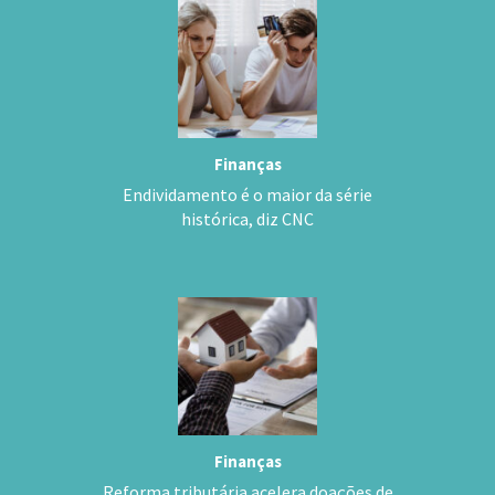
Finanças
Endividamento é o maior da série
histórica, diz CNC
Finanças
Reforma tributária acelera doações de