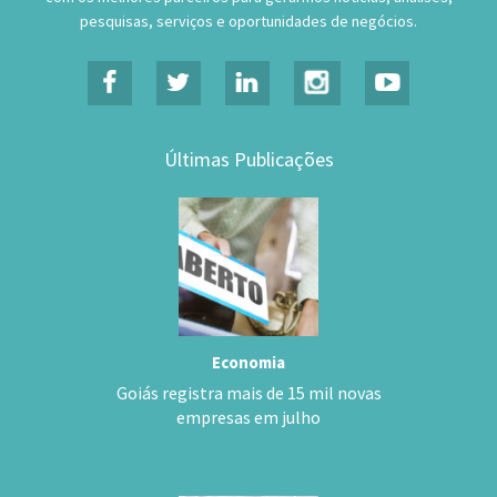
pesquisas, serviços e oportunidades de negócios.
Últimas Publicações
Economia
Goiás registra mais de 15 mil novas
empresas em julho