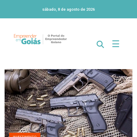
sábado, 8 de agosto de 2026
☰
INVESTIMENTO