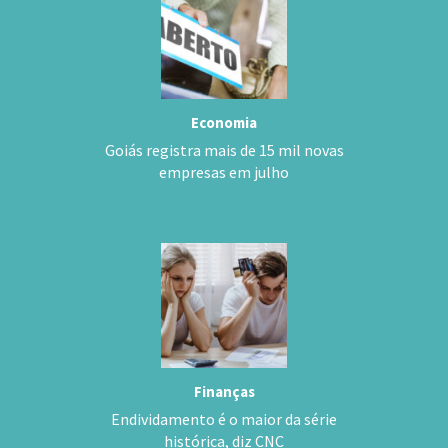
Economia
Goiás registra mais de 15 mil novas
empresas em julho
Finanças
Endividamento é o maior da série
histórica, diz CNC