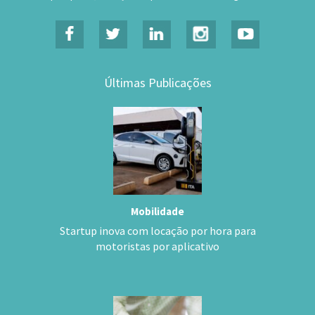
Últimas Publicações
Mobilidade
Startup inova com locação por hora para
motoristas por aplicativo