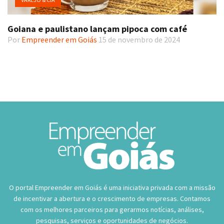
Goiana e paulistano lançam pipoca com café
Por
Empreender em Goiás
15 de novembro de 2024
O portal Empreender em Goiás é uma iniciativa privada com a missão
de incentivar a abertura e o crescimento de empresas. Contamos
com os melhores parceiros para gerarmos notícias, análises,
pesquisas, serviços e oportunidades de negócios.