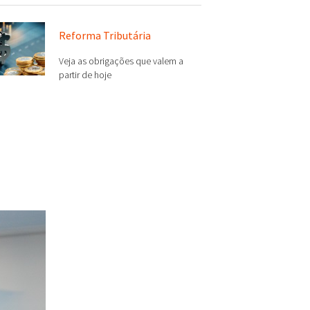
Reforma Tributária
Veja as obrigações que valem a
partir de hoje