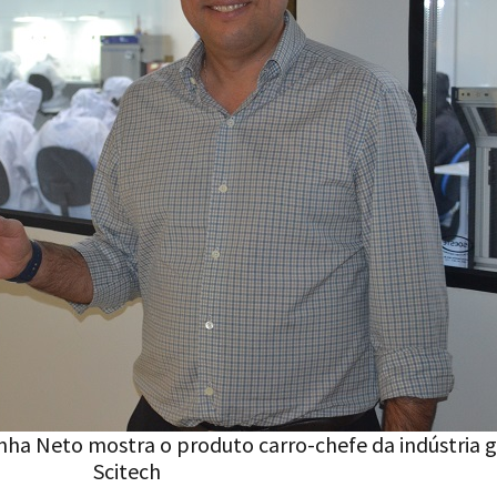
ha Neto mostra o produto carro-chefe da indústria 
Scitech