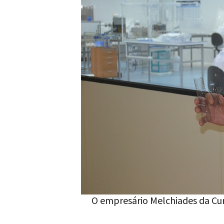
O empresário Melchiades da Cun