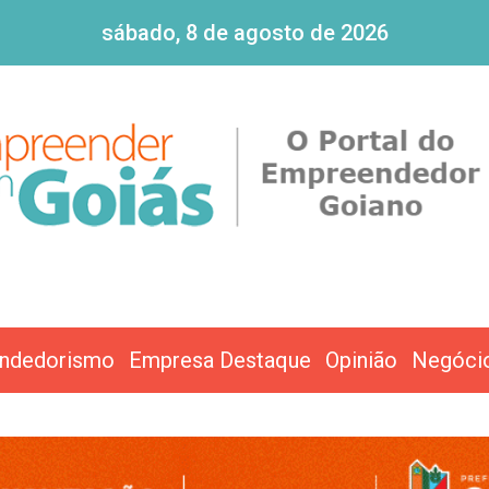
sábado, 8 de agosto de 2026
ndedorismo
Empresa Destaque
Opinião
Negóci