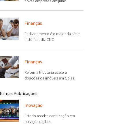
novas empresas em julho
Finanças
Endividamento é o maior da série
histórica, diz CNC
Finanças
Reforma tributária acelera
doações de imóveis em Goiás
ltimas Publicações
Inovação
Estado recebe certificação em
serviços digitais