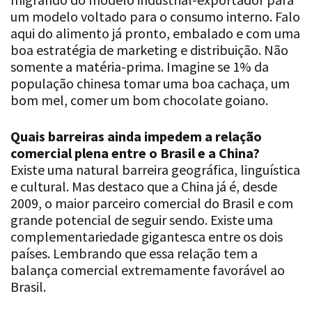
aqui do alimento já pronto, embalado e com uma
boa estratégia de marketing e distribuição. Não
somente a matéria-prima. Imagine se 1% da
população chinesa tomar uma boa cachaça, um
bom mel, comer um bom chocolate goiano.
Quais barreiras ainda impedem a relação
comercial plena entre o Brasil e a China?
Existe uma natural barreira geográfica, linguística
e cultural. Mas destaco que a China já é, desde
2009, o maior parceiro comercial do Brasil e com
grande potencial de seguir sendo. Existe uma
complementariedade gigantesca entre os dois
países. Lembrando que essa relação tem a
balança comercial extremamente favorável ao
Brasil.