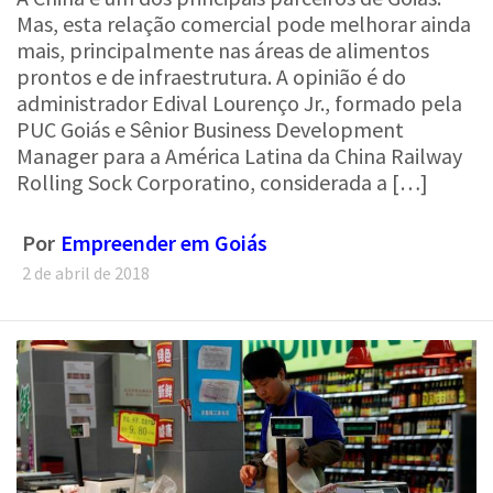
mais, principalmente nas áreas de alimentos
prontos e de infraestrutura. A opinião é do
administrador Edival Lourenço Jr., formado pela
PUC Goiás e Sênior Business Development
Manager para a América Latina da China Railway
Rolling Sock Corporatino, considerada a […]
Por
Empreender em Goiás
2 de abril de 2018