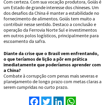
dos desafios da China é manter a estabilidade no
fornecimento de alimentos. Goiás tem muito a
contribuir nesse sentido. Destaco a conclusão e
operação da Ferrovia Norte Sul e investimentos
em outros polos logísticos, principalmente para
escoamento da safra.
Diante da crise que o Brasil vem enfrentando,
o que teríamos de lição a pôr em prática
imediatamente que poderíamos aprender com
a China?
Combate à corrupção com penas mais severas e
planejamento de longo prazo com metas claras a
serem cumpridas no curto prazo.
Facebook
Twitter
LinkedIn
WhatsApp