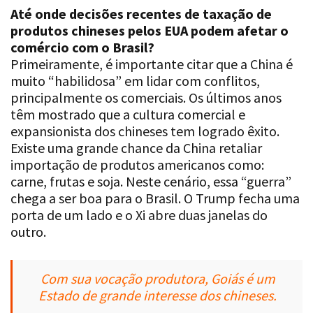
produtos chineses pelos EUA podem afetar o
comércio com o Brasil?
Primeiramente, é importante citar que a China é
muito “habilidosa” em lidar com conflitos,
principalmente os comerciais. Os últimos anos
têm mostrado que a cultura comercial e
expansionista dos chineses tem logrado êxito.
Existe uma grande chance da China retaliar
importação de produtos americanos como:
carne, frutas e soja. Neste cenário, essa “guerra”
chega a ser boa para o Brasil. O Trump fecha uma
porta de um lado e o Xi abre duas janelas do
outro.
Com sua vocação produtora, Goiás é um
Estado de grande interesse dos chineses.