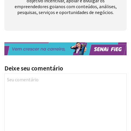
pesquisas, serviços e oportunidades de negócios.
Deixe seu comentário