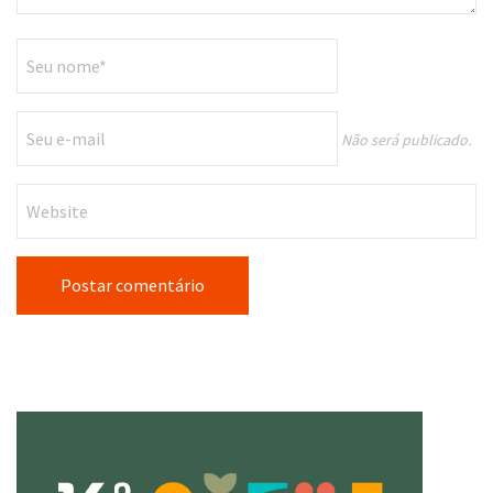
Não será publicado.