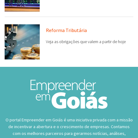
Reforma Tributária
Veja as obrigações que valem a partir de hoje
O portal Empreender em Goiás é uma iniciativa privada com a missão
de incentivar a abertura e o crescimento de empresas. Contamos
com os melhores parceiros para gerarmos notícias, análises,
pesquisas, serviços e oportunidades de negócios.