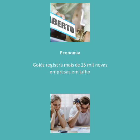
Economia
Goiás registra mais de 15 mil novas
empresas em julho
Finanças