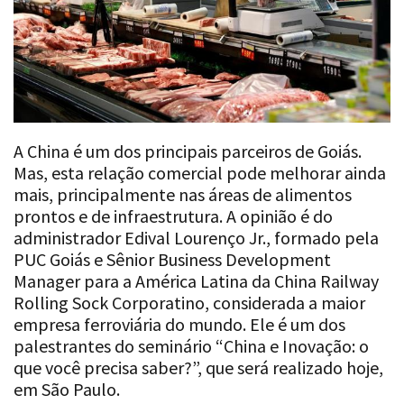
A China é um dos principais parceiros de Goiás.
Mas, esta relação comercial pode melhorar ainda
mais, principalmente nas áreas de alimentos
prontos e de infraestrutura. A opinião é do
administrador Edival Lourenço Jr., formado pela
PUC Goiás e Sênior Business Development
Manager para a América Latina da China Railway
Rolling Sock Corporatino, considerada a maior
empresa ferroviária do mundo. Ele é um dos
palestrantes do seminário “China e Inovação: o
que você precisa saber?”, que será realizado hoje,
em São Paulo.