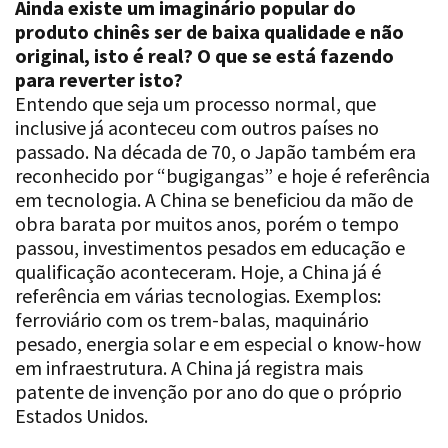
original, isto é real? O que se está fazendo
para reverter isto?
Entendo que seja um processo normal, que
inclusive já aconteceu com outros países no
passado. Na década de 70, o Japão também era
reconhecido por “bugigangas” e hoje é referência
em tecnologia. A China se beneficiou da mão de
obra barata por muitos anos, porém o tempo
passou, investimentos pesados em educação e
qualificação aconteceram. Hoje, a China já é
referência em várias tecnologias. Exemplos:
ferroviário com os trem-balas, maquinário
pesado, energia solar e em especial o know-how
em infraestrutura. A China já registra mais
patente de invenção por ano do que o próprio
Estados Unidos.
Até onde decisões recentes de taxação de