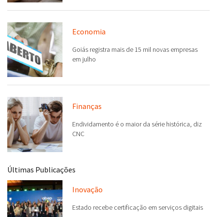
Economia
Goiás registra mais de 15 mil novas empresas
em julho
Finanças
Endividamento é o maior da série histórica, diz
CNC
Últimas Publicações
Inovação
Estado recebe certificação em serviços digitais