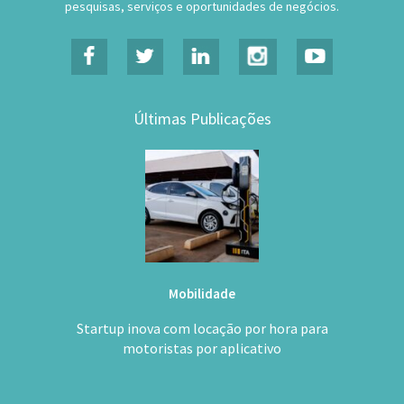
Últimas Publicações
Mobilidade
Startup inova com locação por hora para
motoristas por aplicativo