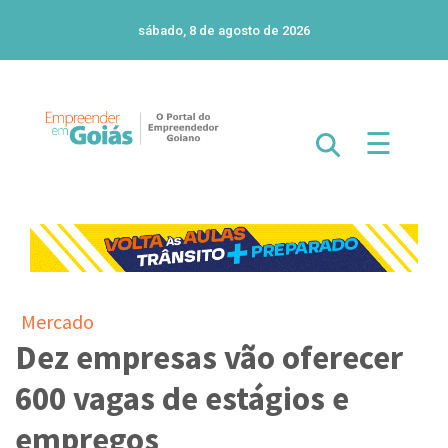
sábado, 8 de agosto de 2026
☰
Mercado
Dez empresas vão oferecer
600 vagas de estágios e
empregos