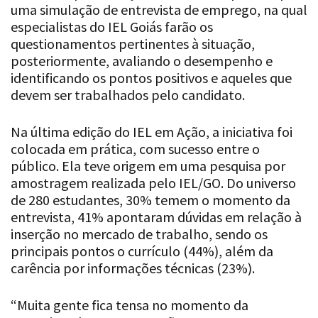
uma simulação de entrevista de emprego, na qual
especialistas do IEL Goiás farão os
questionamentos pertinentes à situação,
posteriormente, avaliando o desempenho e
identificando os pontos positivos e aqueles que
devem ser trabalhados pelo candidato.
Na última edição do IEL em Ação, a iniciativa foi
colocada em prática, com sucesso entre o
público. Ela teve origem em uma pesquisa por
amostragem realizada pelo IEL/GO. Do universo
de 280 estudantes, 30% temem o momento da
entrevista, 41% apontaram dúvidas em relação à
inserção no mercado de trabalho, sendo os
principais pontos o currículo (44%), além da
carência por informações técnicas (23%).
“Muita gente fica tensa no momento da