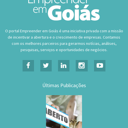
O portal Empreender em Goiás é uma iniciativa privada com a missão
de incentivar a abertura e o crescimento de empresas. Contamos
com os melhores parceiros para gerarmos notícias, análises,
pesquisas, serviços e oportunidades de negócios.
Últimas Publicações