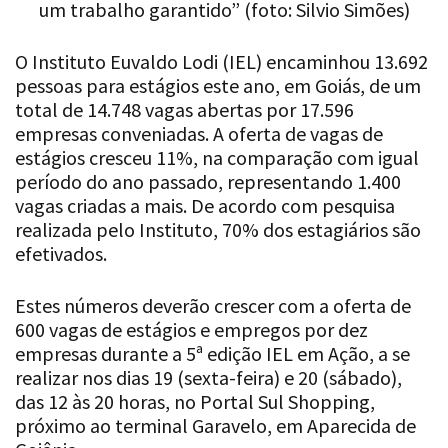
um trabalho garantido” (foto: Silvio Simões)
O Instituto Euvaldo Lodi (IEL) encaminhou 13.692
pessoas para estágios este ano, em Goiás, de um
total de 14.748 vagas abertas por 17.596
empresas conveniadas. A oferta de vagas de
estágios cresceu 11%, na comparação com igual
período do ano passado, representando 1.400
vagas criadas a mais. De acordo com pesquisa
realizada pelo Instituto, 70% dos estagiários são
efetivados.
Estes números deverão crescer com a oferta de
600 vagas de estágios e empregos por dez
empresas durante a 5ª edição IEL em Ação, a se
realizar nos dias 19 (sexta-feira) e 20 (sábado),
das 12 às 20 horas, no Portal Sul Shopping,
próximo ao terminal Garavelo, em Aparecida de