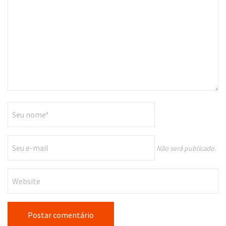
Não será publicado.