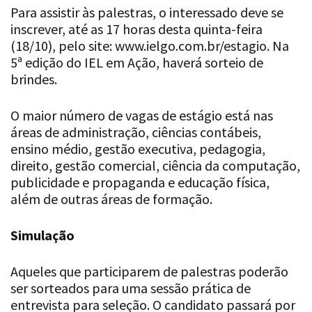
Para assistir às palestras, o interessado deve se
inscrever, até as 17 horas desta quinta-feira
(18/10), pelo site: www.ielgo.com.br/estagio. Na
5ª edição do IEL em Ação, haverá sorteio de
brindes.
O maior número de vagas de estágio está nas
áreas de administração, ciências contábeis,
ensino médio, gestão executiva, pedagogia,
direito, gestão comercial, ciência da computação,
publicidade e propaganda e educação física,
além de outras áreas de formação.
Simulação
Aqueles que participarem de palestras poderão
ser sorteados para uma sessão prática de
entrevista para seleção. O candidato passará por