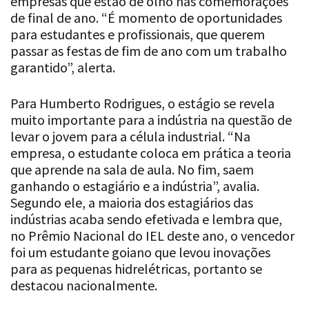
empresas que estão de olho nas comemorações
de final de ano. “É momento de oportunidades
para estudantes e profissionais, que querem
passar as festas de fim de ano com um trabalho
garantido”, alerta.
Para Humberto Rodrigues, o estágio se revela
muito importante para a indústria na questão de
levar o jovem para a célula industrial. “Na
empresa, o estudante coloca em prática a teoria
que aprende na sala de aula. No fim, saem
ganhando o estagiário e a indústria”, avalia.
Segundo ele, a maioria dos estagiários das
indústrias acaba sendo efetivada e lembra que,
no Prêmio Nacional do IEL deste ano, o vencedor
foi um estudante goiano que levou inovações
para as pequenas hidrelétricas, portanto se
destacou nacionalmente.