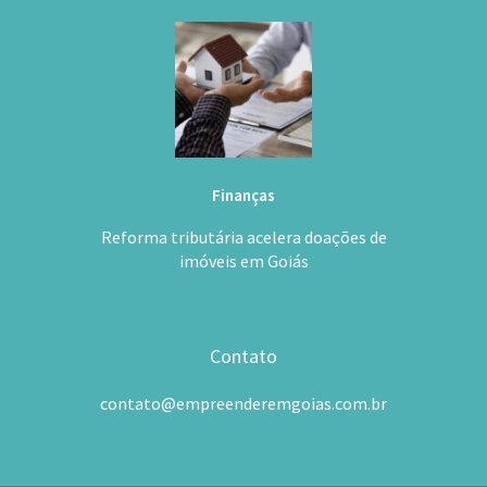
Finanças
Reforma tributária acelera doações de
imóveis em Goiás
Contato
contato@empreenderemgoias.com.br