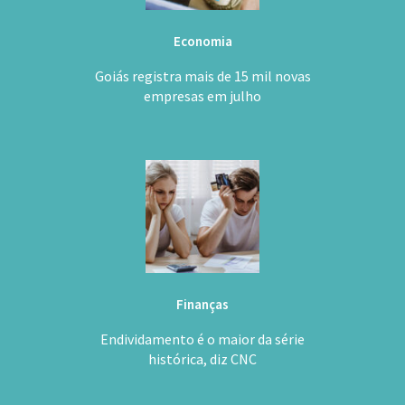
Economia
Goiás registra mais de 15 mil novas
empresas em julho
Finanças
Endividamento é o maior da série
histórica, diz CNC