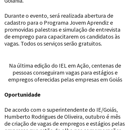
Goiânia.
Durante o evento, será realizada abertura de
cadastro para o Programa Jovem Aprendiz e
promovidas palestras e simulação de entrevista
de emprego para capacitarem os candidatos às
vagas. Todos os serviços serão gratuitos.
Na última edição do IEL em Ação, centenas de
pessoas conseguiram vagas para estágios e
empregos oferecidas pelas empresas em Goiás
Oportunidade
De acordo com o superintendente do IE/Goiás,
Humberto Rodrigues de Oliveira, outubro é mês
de criação de vagas de empregos e estágios pelas