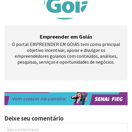
Empreender em Goiás
O portal EMPREENDER EM GOIÁS tem como principal
objetivo incentivar, apoiar e divulgar os
empreendedores goianos com conteúdos, análises,
pesquisas, serviços e oportunidades de negócios.
Deixe seu comentário