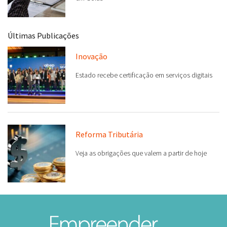
Últimas Publicações
Inovação
Estado recebe certificação em serviços digitais
Reforma Tributária
Veja as obrigações que valem a partir de hoje