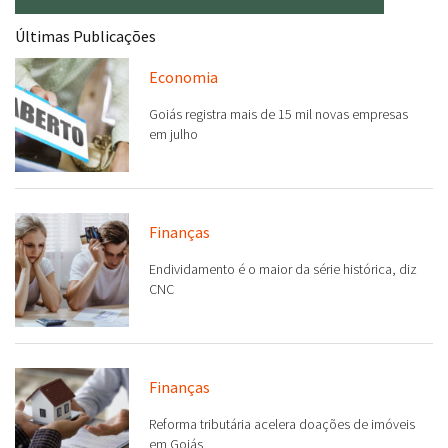
Últimas Publicações
Economia
Goiás registra mais de 15 mil novas empresas
em julho
Finanças
Endividamento é o maior da série histórica, diz
CNC
Finanças
Reforma tributária acelera doações de imóveis
em Goiás