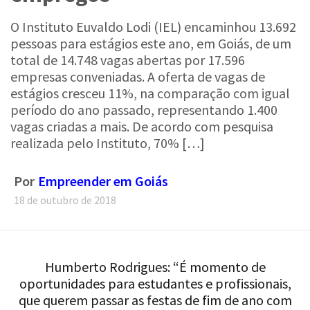
O Instituto Euvaldo Lodi (IEL) encaminhou 13.692
pessoas para estágios este ano, em Goiás, de um
total de 14.748 vagas abertas por 17.596
empresas conveniadas. A oferta de vagas de
estágios cresceu 11%, na comparação com igual
período do ano passado, representando 1.400
vagas criadas a mais. De acordo com pesquisa
realizada pelo Instituto, 70% […]
Por
Empreender em Goiás
18 de outubro de 2018
Humberto Rodrigues: “É momento de
oportunidades para estudantes e profissionais,
que querem passar as festas de fim de ano com