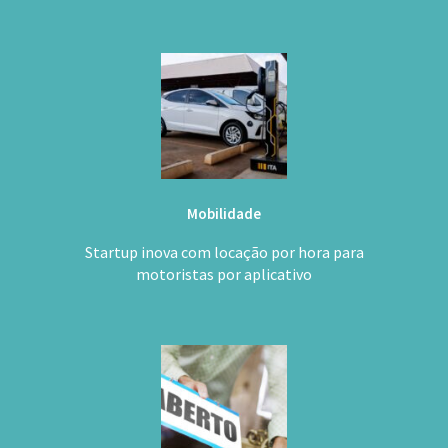
Mobilidade
Startup inova com locação por hora para
motoristas por aplicativo