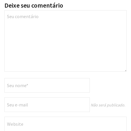
Não será publicado.