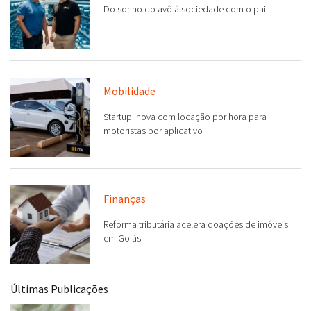
Mobilidade
Startup inova com locação por hora para
motoristas por aplicativo
Finanças
Reforma tributária acelera doações de imóveis
em Goiás
Últimas Publicações
Economia