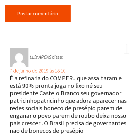
Luiz AREAS
disse:
7 de junho de 2019 às 18:10
É a refinaria do COMPERJ que assaltaram e
está 90% pronta joga no lixo né seu
presidente Castelo Branco seu governador
patricinhopatricinho que adora aparecer nas
redes sociais boneco de presépio parem de
enganar o povo parem de roubo deixa nosso
pais crescer . O Brasil precisa de governantes
nao de bonecos de presépio
Responder