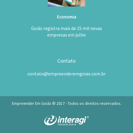
Economia
Goiás registra mais de 15 mil novas
empresas em julho
Contato
contato@empreenderemgoias.com.br
Empreender Em Goiás © 2017 - Todos os direitos reservados.