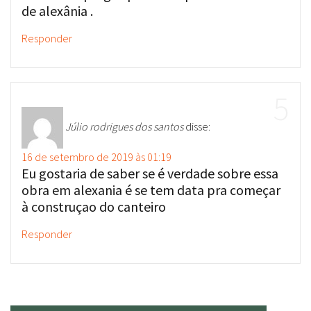
Responder
Júlio rodrigues dos santos
disse:
16 de setembro de 2019 às 01:19
Eu gostaria de saber se é verdade sobre essa
obra em alexania é se tem data pra começar
à construçao do canteiro
Responder