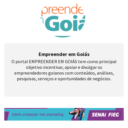
Empreender em Goiás
O portal EMPREENDER EM GOIÁS tem como principal
objetivo incentivar, apoiar e divulgar os
empreendedores goianos com conteúdos, análises,
pesquisas, serviços e oportunidades de negócios.
Deixe seu comentário