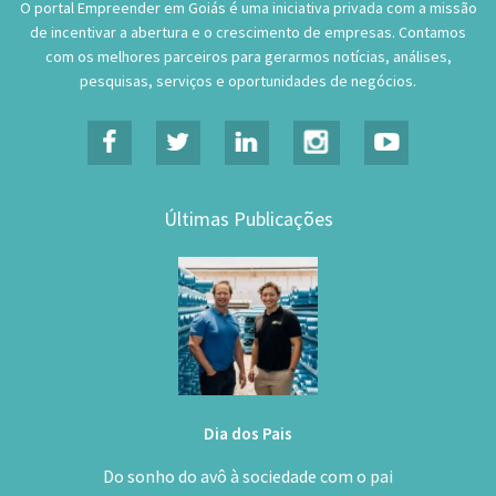
com os melhores parceiros para gerarmos notícias, análises,
pesquisas, serviços e oportunidades de negócios.
Últimas Publicações
Dia dos Pais
Do sonho do avô à sociedade com o pai