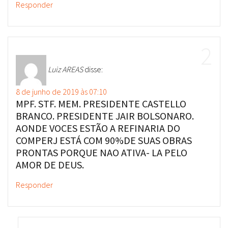
Luiz AREAS
disse:
8 de junho de 2019 às 07:10
MPF. STF. MEM. PRESIDENTE CASTELLO
BRANCO. PRESIDENTE JAIR BOLSONARO.
AONDE VOCES ESTÃO A REFINARIA DO
COMPERJ ESTÁ COM 90%DE SUAS OBRAS
PRONTAS PORQUE NAO ATIVA- LA PELO
AMOR DE DEUS.
Responder