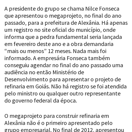
que apresentou o megaprojeto, no final do ano
passado, para a prefeitura de Alexânia. Há apenas
um registro no site oficial do município, onde
informa que a pedra fundamental seria lançada
em fevereiro deste ano e a obra demandaria
“mais ou menos” 12 meses. Nada mais foi
informado. A empresária Fonseca também
conseguiu agendar no final do ano passado uma
audiência no então Ministério de
Desenvolvimento para apresentar o projeto de
refinaria em Goiás. Não há registro se foi atendida
pelo ministro ou qualquer outro representante
do governo federal da época.
O megaprojeto para construir refinaria em
Alexânia não é o primeiro apresentado pelo
grupo empresarial. No final de 2012, apresentou
projeto Complexo Multimodal Arcaport, para ser