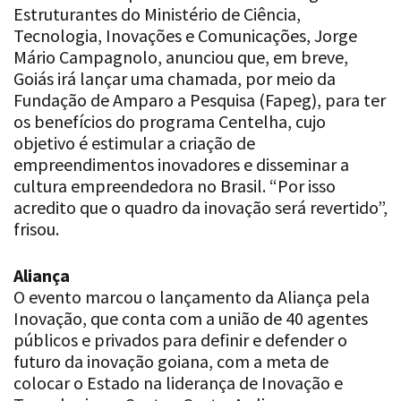
Estruturantes do Ministério de Ciência,
Tecnologia, Inovações e Comunicações, Jorge
Mário Campagnolo, anunciou que, em breve,
Goiás irá lançar uma chamada, por meio da
Fundação de Amparo a Pesquisa (Fapeg), para ter
os benefícios do programa Centelha, cujo
objetivo é estimular a criação de
empreendimentos inovadores e disseminar a
cultura empreendedora no Brasil. “Por isso
acredito que o quadro da inovação será revertido”,
frisou.
Aliança
O evento marcou o lançamento da Aliança pela
Inovação, que conta com a união de 40 agentes
públicos e privados para definir e defender o
futuro da inovação goiana, com a meta de
colocar o Estado na liderança de Inovação e