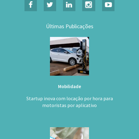
Últimas Publicações
Mobilidade
Startup inova com locação por hora para
motoristas por aplicativo