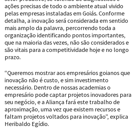
ações precisas de todo o ambiente atual vivido
pelas empresas instaladas em Goiás. Conforme
detalha, a inovação será considerada em sentido
mais amplo da palavra, percorrendo toda a
organização identificando pontos importantes,
que na maioria das vezes, não são considerados e
são vitais para a competitividade hoje e no longo
prazo.
“Queremos mostrar aos empresários goianos que
inovação não é custo, e sim investimento
necessário. Dentro de nossas academias o
empresário pode captar projetos inovadores para
seu negócio, e a Aliança fará este trabalho de
aproximação, uma vez que existem recursos e
faltam projetos voltados para inovação”, explica
Heribaldo Egídio.