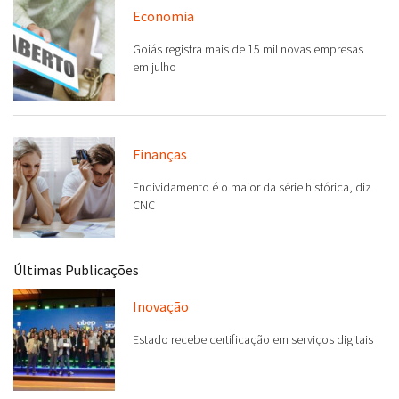
Economia
Goiás registra mais de 15 mil novas empresas
em julho
Finanças
Endividamento é o maior da série histórica, diz
CNC
Últimas Publicações
Inovação
Estado recebe certificação em serviços digitais