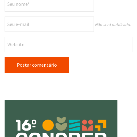
Não será publicado.