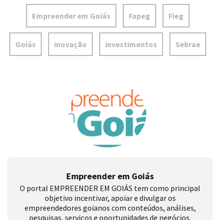
Empreender em Goiás
Fapeg
Fieg
Goiás
inovação
investimentos
Sebrae
Empreender em Goiás
O portal EMPREENDER EM GOIÁS tem como principal
objetivo incentivar, apoiar e divulgar os
empreendedores goianos com conteúdos, análises,
pesquisas, serviços e oportunidades de negócios.