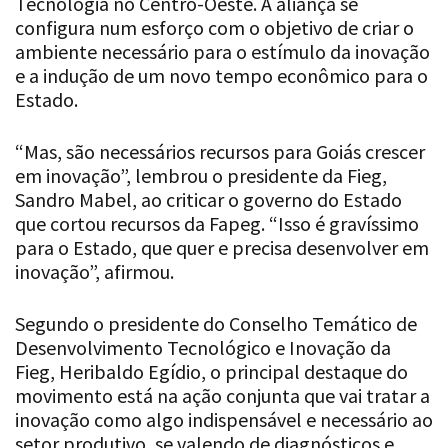
Tecnologia no Centro-Oeste. A aliança se
configura num esforço com o objetivo de criar o
ambiente necessário para o estímulo da inovação
e a indução de um novo tempo econômico para o
Estado.
“Mas, são necessários recursos para Goiás crescer
em inovação”, lembrou o presidente da Fieg,
Sandro Mabel, ao criticar o governo do Estado
que cortou recursos da Fapeg. “Isso é gravíssimo
para o Estado, que quer e precisa desenvolver em
inovação”, afirmou.
Segundo o presidente do Conselho Temático de
Desenvolvimento Tecnológico e Inovação da
Fieg, Heribaldo Egídio, o principal destaque do
movimento está na ação conjunta que vai tratar a
inovação como algo indispensável e necessário ao
setor produtivo, se valendo de diagnósticos e