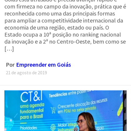
com firmeza no campo da inovação, prática que é
reconhecida como uma das principais formas
para ampliar a competitividade internacional da
economia de uma região, estado ou país. O
Estado ocupa a 10ª posição no ranking nacional
da inovação e a 2ª no Centro-Oeste, bem como se
[…]
Por
Empreender em Goiás
21 de agosto de 2019