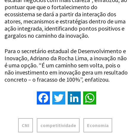
pontuar que que o fortalecimento do
ecossistema se dará a partir da interação dos
atores, mecanismos e estratégias dentro de uma
ação integrada, identificando pontos positivos e
gargalos no caminho da inovação.
Para o secretário estadual de Desenvolvimento e
Inovação, Adriano da Rocha Lima, a inovação não
é uma opção. “É um caminho sem volta, pois o
não investimento em inovação gera um resultado
concreto – o fracasso de 100%”, enfatizou.
Facebook
Twitter
LinkedIn
WhatsApp
CNI
competitividade
Economia