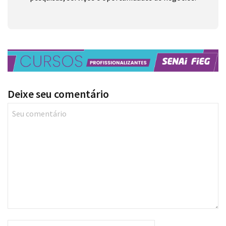
Deixe seu comentário