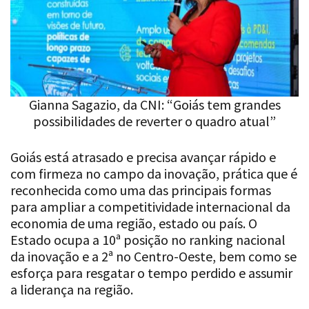
Gianna Sagazio, da CNI: “Goiás tem grandes
possibilidades de reverter o quadro atual”
Goiás está atrasado e precisa avançar rápido e
com firmeza no campo da inovação, prática que é
reconhecida como uma das principais formas
para ampliar a competitividade internacional da
economia de uma região, estado ou país. O
Estado ocupa a 10ª posição no ranking nacional
da inovação e a 2ª no Centro-Oeste, bem como se
esforça para resgatar o tempo perdido e assumir
a liderança na região.