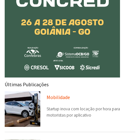
Últimas Publicações
Mobilidade
Startup inova com locação por hora para
motoristas por aplicativo