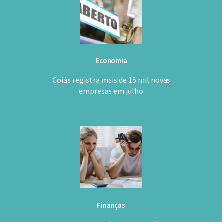
Economia
Goiás registra mais de 15 mil novas
empresas em julho
Finanças