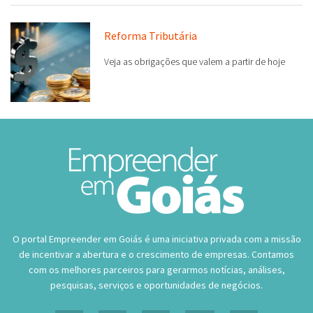
Reforma Tributária
Veja as obrigações que valem a partir de hoje
O portal Empreender em Goiás é uma iniciativa privada com a missão
de incentivar a abertura e o crescimento de empresas. Contamos
com os melhores parceiros para gerarmos notícias, análises,
pesquisas, serviços e oportunidades de negócios.