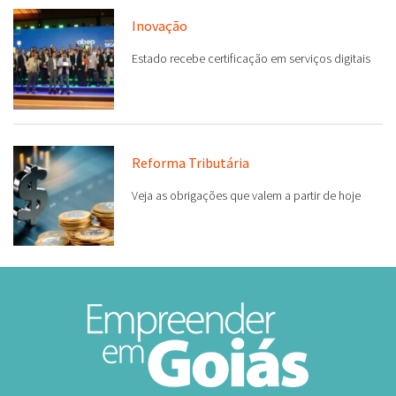
Inovação
Estado recebe certificação em serviços digitais
Reforma Tributária
Veja as obrigações que valem a partir de hoje