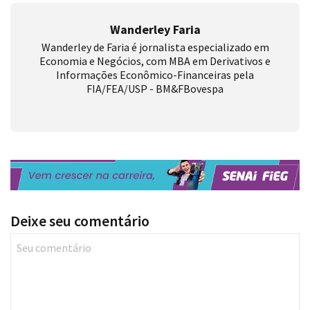
Wanderley Faria
Wanderley de Faria é jornalista especializado em
Economia e Negócios, com MBA em Derivativos e
Informações Econômico-Financeiras pela
FIA/FEA/USP - BM&FBovespa
Deixe seu comentário