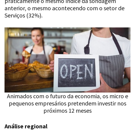
praticamente o mesmo índice da sondagem
anterior, o mesmo acontecendo com o setor de
Serviços (32%).
Animados com o futuro da economia, os micro e
pequenos empresários pretendem investir nos
próximos 12 meses
Análise regional