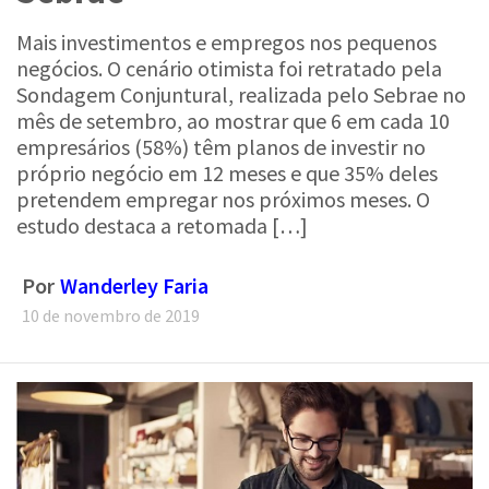
Mais investimentos e empregos nos pequenos
negócios. O cenário otimista foi retratado pela
Sondagem Conjuntural, realizada pelo Sebrae no
mês de setembro, ao mostrar que 6 em cada 10
empresários (58%) têm planos de investir no
próprio negócio em 12 meses e que 35% deles
pretendem empregar nos próximos meses. O
estudo destaca a retomada […]
Por
Wanderley Faria
10 de novembro de 2019