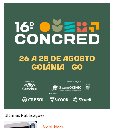
Últimas Publicações
Mobilidade