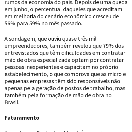
rumos da economia do país. Depois de uma queda
em junho, o percentual daqueles que acreditam
em melhoria do cenário econômico cresceu de
56% para 59% no mês passado.
A sondagem, que ouviu quase três mil
empreendedores, também revelou que 79% dos
entrevistados que têm dificuldades em contratar
mão de obra especializada optam por contratar
pessoas inexperientes e capacitam no próprio
estabelecimento, o que comprova que as micro e
pequenas empresas têm sido responsáveis não
apenas pela geração de postos de trabalho, mas
também pela formação de mão de obra no
Brasil.
Faturamento