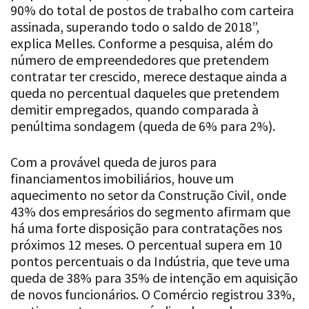
90% do total de postos de trabalho com carteira
assinada, superando todo o saldo de 2018”,
explica Melles. Conforme a pesquisa, além do
número de empreendedores que pretendem
contratar ter crescido, merece destaque ainda a
queda no percentual daqueles que pretendem
demitir empregados, quando comparada à
penúltima sondagem (queda de 6% para 2%).
Com a provável queda de juros para
financiamentos imobiliários, houve um
aquecimento no setor da Construção Civil, onde
43% dos empresários do segmento afirmam que
há uma forte disposição para contratações nos
próximos 12 meses. O percentual supera em 10
pontos percentuais o da Indústria, que teve uma
queda de 38% para 35% de intenção em aquisição
de novos funcionários. O Comércio registrou 33%,