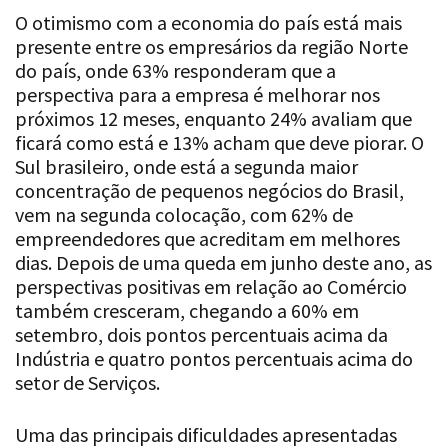
O otimismo com a economia do país está mais
presente entre os empresários da região Norte
do país, onde 63% responderam que a
perspectiva para a empresa é melhorar nos
próximos 12 meses, enquanto 24% avaliam que
ficará como está e 13% acham que deve piorar. O
Sul brasileiro, onde está a segunda maior
concentração de pequenos negócios do Brasil,
vem na segunda colocação, com 62% de
empreendedores que acreditam em melhores
dias. Depois de uma queda em junho deste ano, as
perspectivas positivas em relação ao Comércio
também cresceram, chegando a 60% em
setembro, dois pontos percentuais acima da
Indústria e quatro pontos percentuais acima do
setor de Serviços.
Uma das principais dificuldades apresentadas