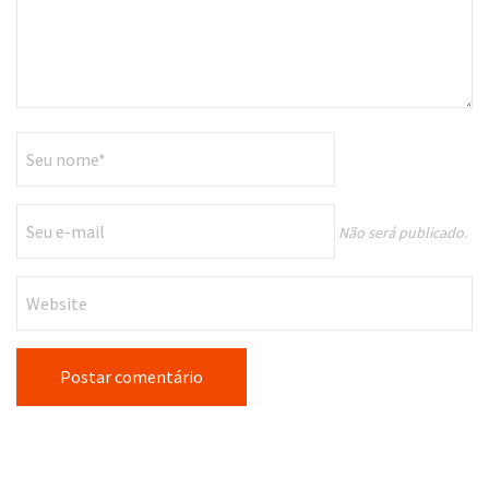
Não será publicado.