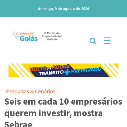
domingo, 9 de agosto de 2026
☰
Pesquisas & Cenários
Seis em cada 10 empresários
querem investir, mostra
Sebrae