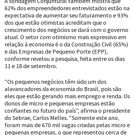
A sondagem Conjuntural também mostra que
62% dos empreendedores entrevistados estão na
expectativa de aumentar seu faturamento e 93%
dos que estão otimistas acreditam que o
crescimento dos negócios se dará com o governo
atual. O setor com otimismo mais expressivo em
relação à economia é o da Construção Civil (65%)
e das Empresas de Pequeno Porte (EPP),
conforme revelou a pesquisa, feita entre os dias
11 e 18 de setembro.
“Os pequenos negócios têm sido um dos
alavancadores da economia do Brasil, pois são
eles que estão gerando mais emprego e renda. Os
donos de micro e pequenas empresas estão
confiantes no futuro do país”, afirma o presidente
do Sebrae, Carlos Melles. “Somente este ano,
foram mais de 670 mil vagas criadas pelas micro e
pequenas empresas, o que representou cerca de