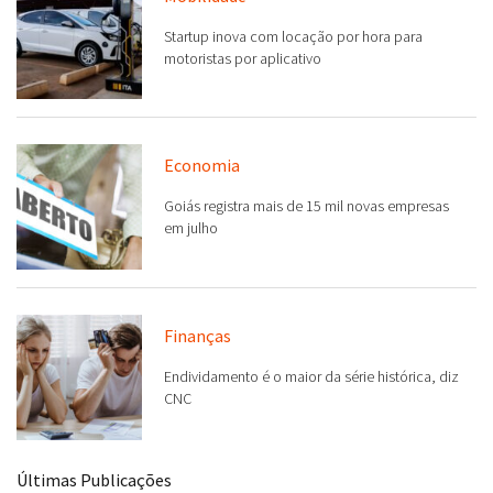
Startup inova com locação por hora para
motoristas por aplicativo
Economia
Goiás registra mais de 15 mil novas empresas
em julho
Finanças
Endividamento é o maior da série histórica, diz
CNC
Últimas Publicações