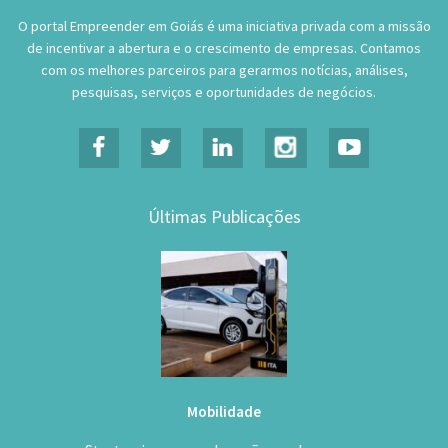
O portal Empreender em Goiás é uma iniciativa privada com a missão
de incentivar a abertura e o crescimento de empresas. Contamos
com os melhores parceiros para gerarmos notícias, análises,
pesquisas, serviços e oportunidades de negócios.
Últimas Publicações
Mobilidade