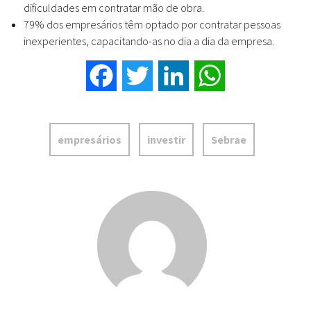
dificuldades em contratar mão de obra.
79% dos empresários têm optado por contratar pessoas
inexperientes, capacitando-as no dia a dia da empresa.
Facebook
Twitter
LinkedIn
WhatsApp
empresários
investir
Sebrae