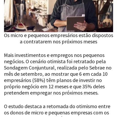
Os micro e pequenos empresários estão dispostos
a contratarem nos próximos meses
Mais investimentos e empregos nos pequenos
negócios. O cenário otimista foi retratado pela
Sondagem Conjuntural, realizada pelo Sebrae no
mês de setembro, ao mostrar que 6 em cada 10
empresários (58%) têm planos de investir no
próprio negócio em 12 meses e que 35% deles
pretendem empregar nos próximos meses.
O estudo destaca a retomada do otimismo entre
os donos de micro e pequenas empresas com os