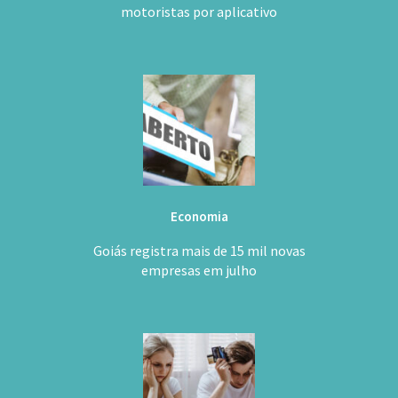
motoristas por aplicativo
Economia
Goiás registra mais de 15 mil novas
empresas em julho