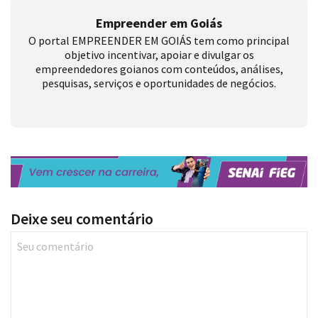
Empreender em Goiás
O portal EMPREENDER EM GOIÁS tem como principal
objetivo incentivar, apoiar e divulgar os
empreendedores goianos com conteúdos, análises,
pesquisas, serviços e oportunidades de negócios.
Deixe seu comentário