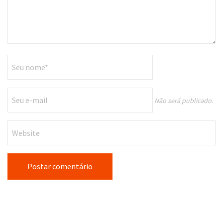
Não será publicado.