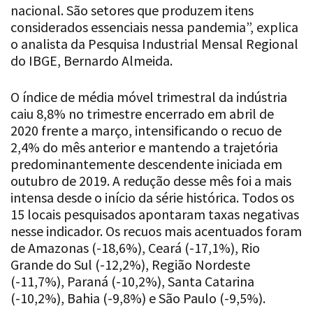
nacional. São setores que produzem itens
considerados essenciais nessa pandemia”, explica
o analista da Pesquisa Industrial Mensal Regional
do IBGE, Bernardo Almeida.
O índice de média móvel trimestral da indústria
caiu 8,8% no trimestre encerrado em abril de
2020 frente a março, intensificando o recuo de
2,4% do mês anterior e mantendo a trajetória
predominantemente descendente iniciada em
outubro de 2019. A redução desse mês foi a mais
intensa desde o início da série histórica. Todos os
15 locais pesquisados apontaram taxas negativas
nesse indicador. Os recuos mais acentuados foram
de Amazonas (-18,6%), Ceará (-17,1%), Rio
Grande do Sul (-12,2%), Região Nordeste
(-11,7%), Paraná (-10,2%), Santa Catarina
(-10,2%), Bahia (-9,8%) e São Paulo (-9,5%).