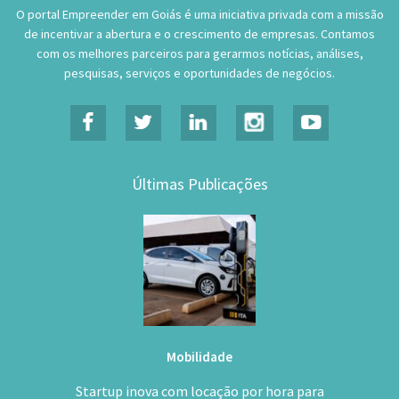
O portal Empreender em Goiás é uma iniciativa privada com a missão
de incentivar a abertura e o crescimento de empresas. Contamos
com os melhores parceiros para gerarmos notícias, análises,
pesquisas, serviços e oportunidades de negócios.
Últimas Publicações
Mobilidade
Startup inova com locação por hora para