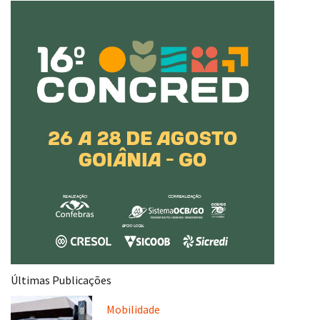
Últimas Publicações
Mobilidade