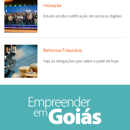
Inovação
Estado recebe certificação em serviços digitais
Reforma Tributária
Veja as obrigações que valem a partir de hoje