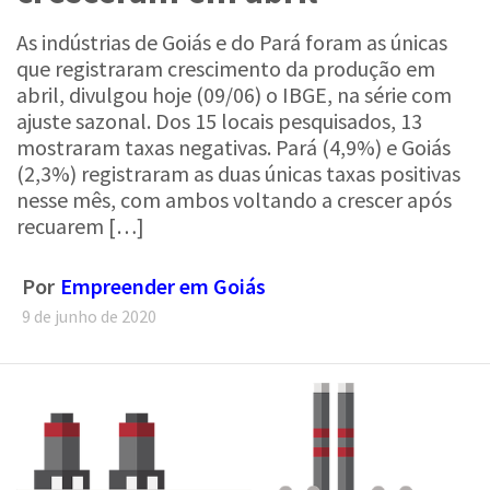
As indústrias de Goiás e do Pará foram as únicas
que registraram crescimento da produção em
abril, divulgou hoje (09/06) o IBGE, na série com
ajuste sazonal. Dos 15 locais pesquisados, 13
mostraram taxas negativas. Pará (4,9%) e Goiás
(2,3%) registraram as duas únicas taxas positivas
nesse mês, com ambos voltando a crescer após
recuarem […]
Por
Empreender em Goiás
9 de junho de 2020