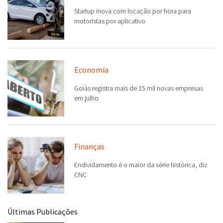
Startup inova com locação por hora para
motoristas por aplicativo
Economia
Goiás registra mais de 15 mil novas empresas
em julho
Finanças
Endividamento é o maior da série histórica, diz
CNC
Últimas Publicações