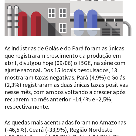
As indústrias de Goiás e do Pará foram as únicas
que registraram crescimento da produção em
abril, divulgou hoje (09/06) o IBGE, na série com
ajuste sazonal. Dos 15 locais pesquisados, 13
mostraram taxas negativas. Pará (4,9%) e Goiás
(2,3%) registraram as duas únicas taxas positivas
nesse mês, com ambos voltando a crescer após
recuarem no mês anterior: -14,4% e -2,5%,
respectivamente.
As quedas mais acentuadas foram no Amazonas
(-46,5%), Ceará (-33,9%), Região Nordeste