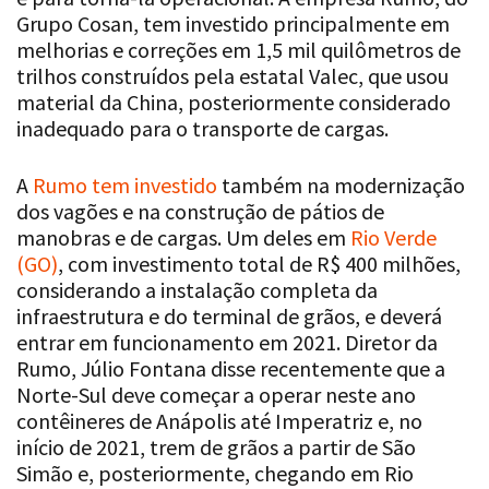
Grupo Cosan, tem investido principalmente em
melhorias e correções em 1,5 mil quilômetros de
trilhos construídos pela estatal Valec, que usou
material da China, posteriormente considerado
inadequado para o transporte de cargas.
A
Rumo tem investido
também na modernização
dos vagões e na construção de pátios de
manobras e de cargas. Um deles em
Rio Verde
(GO)
, com investimento total de R$ 400 milhões,
considerando a instalação completa da
infraestrutura e do terminal de grãos, e deverá
entrar em funcionamento em 2021. Diretor da
Rumo, Júlio Fontana disse recentemente que a
Norte-Sul deve começar a operar neste ano
contêineres de Anápolis até Imperatriz e, no
início de 2021, trem de grãos a partir de São
Simão e, posteriormente, chegando em Rio