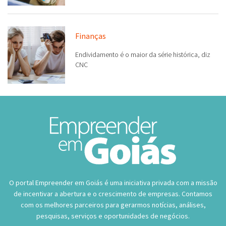
Finanças
Endividamento é o maior da série histórica, diz
CNC
O portal Empreender em Goiás é uma iniciativa privada com a missão
de incentivar a abertura e o crescimento de empresas. Contamos
com os melhores parceiros para gerarmos notícias, análises,
pesquisas, serviços e oportunidades de negócios.