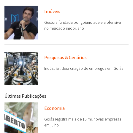
Imóveis
Gestora fundada por goiano acelera ofensiva
no mercado imobiliário
Pesquisas & Cenários
Indústria lidera criação de empregos em Goiás
Últimas Publicações
Economia
Goiás registra mais de 15 mil novas empresas
em julho