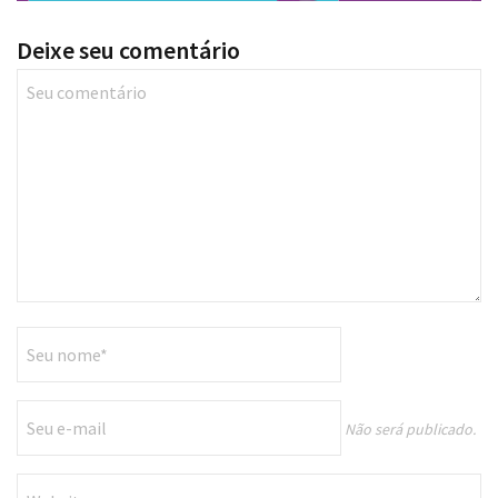
Deixe seu comentário
Não será publicado.