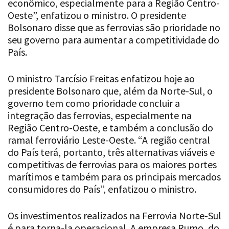
econômico, especialmente para a Região Centro-
Oeste”, enfatizou o ministro. O presidente
Bolsonaro disse que as ferrovias são prioridade no
seu governo para aumentar a competitividade do
País.
O ministro Tarcísio Freitas enfatizou hoje ao
presidente Bolsonaro que, além da Norte-Sul, o
governo tem como prioridade concluir a
integração das ferrovias, especialmente na
Região Centro-Oeste, e também a conclusão do
ramal ferroviário Leste-Oeste. “A região central
do País terá, portanto, três alternativas viáveis e
competitivas de ferrovias para os maiores portes
marítimos e também para os principais mercados
consumidores do País”, enfatizou o ministro.
Os investimentos realizados na Ferrovia Norte-Sul
é para torna-la operacional. A empresa Rumo, do