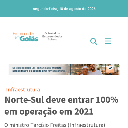
segunda-feira, 10 de agosto de 2026
☰
Infraestrutura
Norte-Sul deve entrar 100%
em operação em 2021
O ministro Tarcísio Freitas (Infraestrutura)