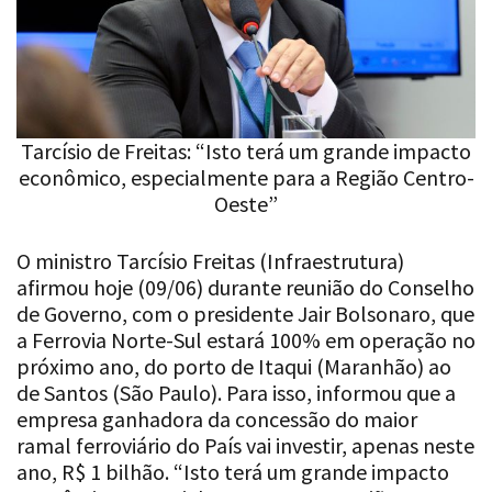
Tarcísio de Freitas: “Isto terá um grande impacto
econômico, especialmente para a Região Centro-
Oeste”
O ministro Tarcísio Freitas (Infraestrutura)
afirmou hoje (09/06) durante reunião do Conselho
de Governo, com o presidente Jair Bolsonaro, que
a Ferrovia Norte-Sul estará 100% em operação no
próximo ano, do porto de Itaqui (Maranhão) ao
de Santos (São Paulo). Para isso, informou que a
empresa ganhadora da concessão do maior
ramal ferroviário do País vai investir, apenas neste
ano, R$ 1 bilhão. “Isto terá um grande impacto