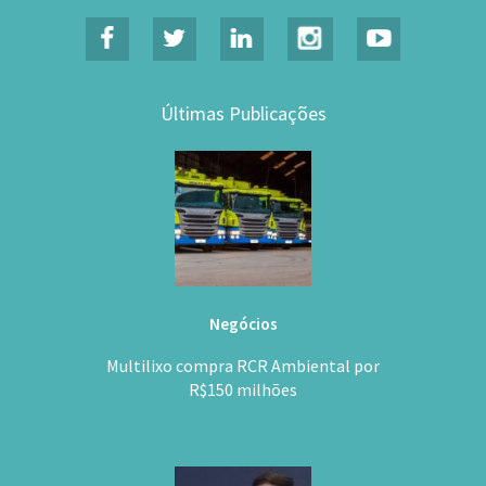
Últimas Publicações
Negócios
Multilixo compra RCR Ambiental por
R$150 milhões