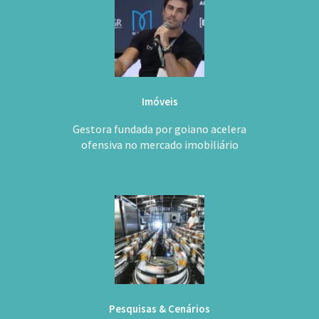
Imóveis
Gestora fundada por goiano acelera
ofensiva no mercado imobiliário
Pesquisas & Cenários