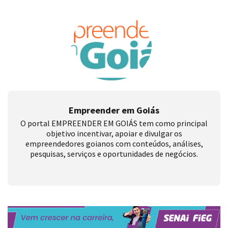
Empreender em Goiás
O portal EMPREENDER EM GOIÁS tem como principal
objetivo incentivar, apoiar e divulgar os
empreendedores goianos com conteúdos, análises,
pesquisas, serviços e oportunidades de negócios.