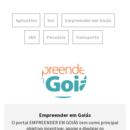
Aplicativo
boi
Empreender em Goiás
JBS
Pecuária
transporte
Empreender em Goiás
O portal EMPREENDER EM GOIÁS tem como principal
objetivo incentivar, apoiar e divulgar os