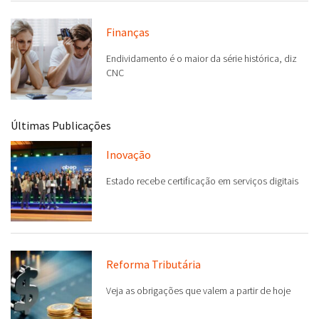
Finanças
Endividamento é o maior da série histórica, diz
CNC
Últimas Publicações
Inovação
Estado recebe certificação em serviços digitais
Reforma Tributária
Veja as obrigações que valem a partir de hoje