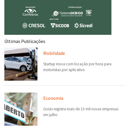
Últimas Publicações
Mobilidade
Startup inova com locação por hora para
motoristas por aplicativo
Economia
Goiás registra mais de 15 mil novas empresas
em julho