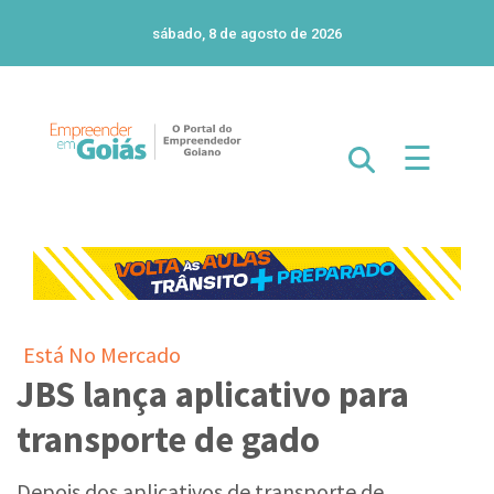
sábado, 8 de agosto de 2026
☰
Está No Mercado
JBS lança aplicativo para
transporte de gado
Depois dos aplicativos de transporte de