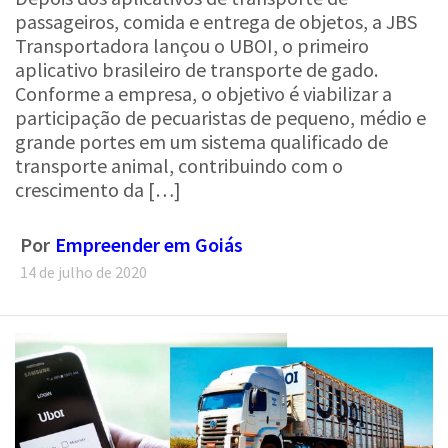
passageiros, comida e entrega de objetos, a JBS
Transportadora lançou o UBOI, o primeiro
aplicativo brasileiro de transporte de gado.
Conforme a empresa, o objetivo é viabilizar a
participação de pecuaristas de pequeno, médio e
grande portes em um sistema qualificado de
transporte animal, contribuindo com o
crescimento da […]
Por
Empreender em Goiás
14 de julho de 2020