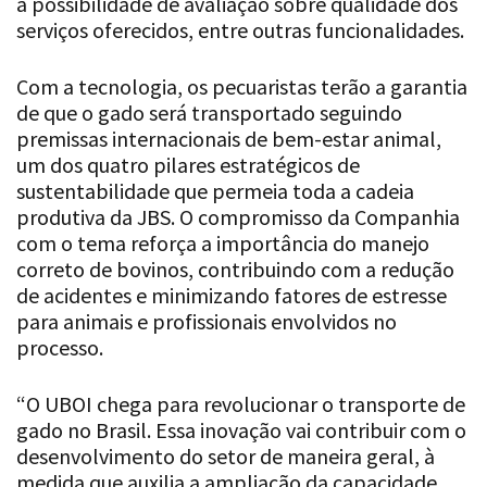
a possibilidade de avaliação sobre qualidade dos
serviços oferecidos, entre outras funcionalidades.
Com a tecnologia, os pecuaristas terão a garantia
de que o gado será transportado seguindo
premissas internacionais de bem-estar animal,
um dos quatro pilares estratégicos de
sustentabilidade que permeia toda a cadeia
produtiva da JBS. O compromisso da Companhia
com o tema reforça a importância do manejo
correto de bovinos, contribuindo com a redução
de acidentes e minimizando fatores de estresse
para animais e profissionais envolvidos no
processo.
“O UBOI chega para revolucionar o transporte de
gado no Brasil. Essa inovação vai contribuir com o
desenvolvimento do setor de maneira geral, à
medida que auxilia a ampliação da capacidade