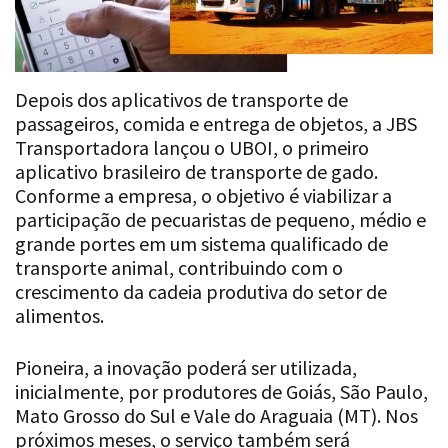
Depois dos aplicativos de transporte de
passageiros, comida e entrega de objetos, a JBS
Transportadora lançou o UBOI, o primeiro
aplicativo brasileiro de transporte de gado.
Conforme a empresa, o objetivo é viabilizar a
participação de pecuaristas de pequeno, médio e
grande portes em um sistema qualificado de
transporte animal, contribuindo com o
crescimento da cadeia produtiva do setor de
alimentos.
Pioneira, a inovação poderá ser utilizada,
inicialmente, por produtores de Goiás, São Paulo,
Mato Grosso do Sul e Vale do Araguaia (MT). Nos
próximos meses, o serviço também será