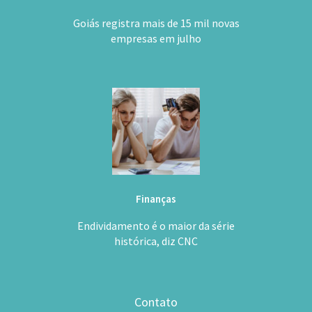
Goiás registra mais de 15 mil novas
empresas em julho
Finanças
Endividamento é o maior da série
histórica, diz CNC
Contato