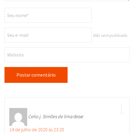
Não será publicado.
Celio j. Simões de lima
disse:
14 de julho de 2020 às 23:20