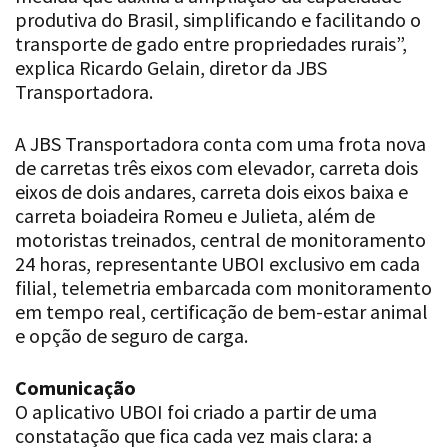
produtiva do Brasil, simplificando e facilitando o
transporte de gado entre propriedades rurais”,
explica Ricardo Gelain, diretor da JBS
Transportadora.
A JBS Transportadora conta com uma frota nova
de carretas três eixos com elevador, carreta dois
eixos de dois andares, carreta dois eixos baixa e
carreta boiadeira Romeu e Julieta, além de
motoristas treinados, central de monitoramento
24 horas, representante UBOI exclusivo em cada
filial, telemetria embarcada com monitoramento
em tempo real, certificação de bem-estar animal
e opção de seguro de carga.
Comunicação
O aplicativo UBOI foi criado a partir de uma
constatação que fica cada vez mais clara: a