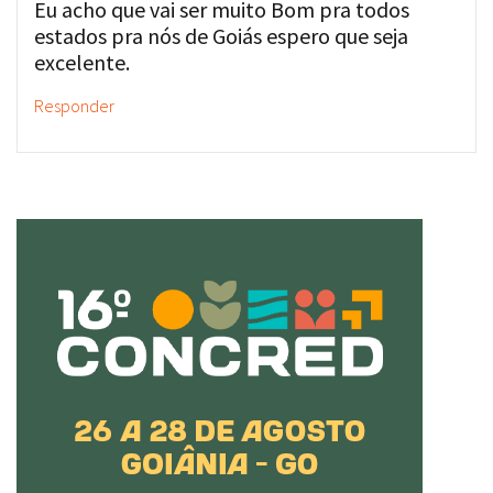
Eu acho que vai ser muito Bom pra todos
estados pra nós de Goiás espero que seja
excelente.
Responder