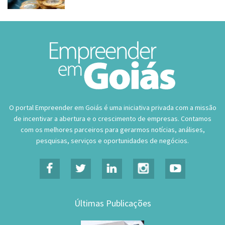
O portal Empreender em Goiás é uma iniciativa privada com a missão
de incentivar a abertura e o crescimento de empresas. Contamos
com os melhores parceiros para gerarmos notícias, análises,
pesquisas, serviços e oportunidades de negócios.
Últimas Publicações