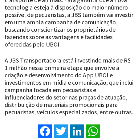
tecnologia esteja à disposição do maior número
possível de pecuaristas, a JBS também vai investir
em uma ampla campanha de comunicação,
buscando conscientizar os proprietários de
fazendas sobre as vantagens e facilidades
oferecidas pelo UBOI.
A JBS Transportadora está investindo mais de R$
1 milhão nessa primeira etapa que envolve a
criação e desenvolvimento do App UBOI e
investimentos em mídia e comunicação, que inclui
campanha focada em pecuaristas e
influenciadores do setor nas praças de atuação,
distribuição de materiais promocionais para
pecuaristas, veículos especializados, entre outras.
Facebook
Twitter
LinkedIn
WhatsApp