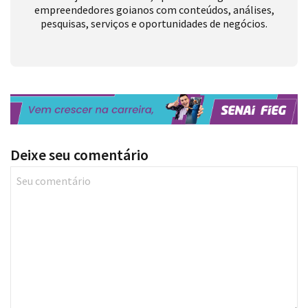
empreendedores goianos com conteúdos, análises,
pesquisas, serviços e oportunidades de negócios.
Deixe seu comentário