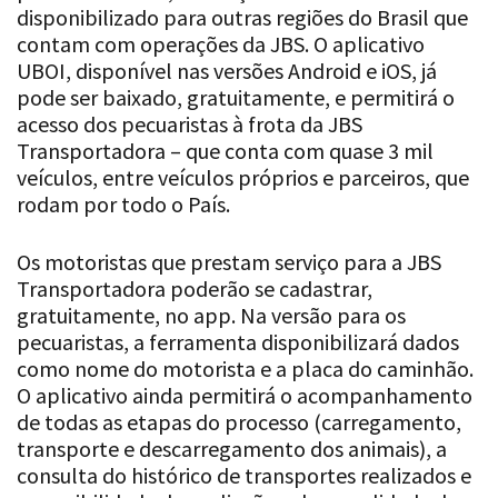
disponibilizado para outras regiões do Brasil que
contam com operações da JBS. O aplicativo
UBOI, disponível nas versões Android e iOS, já
pode ser baixado, gratuitamente, e permitirá o
acesso dos pecuaristas à frota da JBS
Transportadora – que conta com quase 3 mil
veículos, entre veículos próprios e parceiros, que
rodam por todo o País.
Os motoristas que prestam serviço para a JBS
Transportadora poderão se cadastrar,
gratuitamente, no app. Na versão para os
pecuaristas, a ferramenta disponibilizará dados
como nome do motorista e a placa do caminhão.
O aplicativo ainda permitirá o acompanhamento
de todas as etapas do processo (carregamento,
transporte e descarregamento dos animais), a
consulta do histórico de transportes realizados e