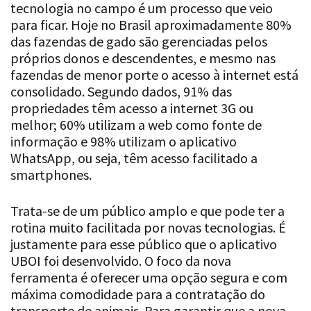
tecnologia no campo é um processo que veio
para ficar. Hoje no Brasil aproximadamente 80%
das fazendas de gado são gerenciadas pelos
próprios donos e descendentes, e mesmo nas
fazendas de menor porte o acesso à internet está
consolidado. Segundo dados, 91% das
propriedades têm acesso a internet 3G ou
melhor; 60% utilizam a web como fonte de
informação e 98% utilizam o aplicativo
WhatsApp, ou seja, têm acesso facilitado a
smartphones.
Trata-se de um público amplo e que pode ter a
rotina muito facilitada por novas tecnologias. É
justamente para esse público que o aplicativo
UBOI foi desenvolvido. O foco da nova
ferramenta é oferecer uma opção segura e com
máxima comodidade para a contratação do
transporte de animais. Para garantir que a nova