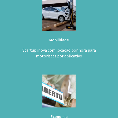
Mobilidade
Startup inova com locação por hora para
motoristas por aplicativo
Economia