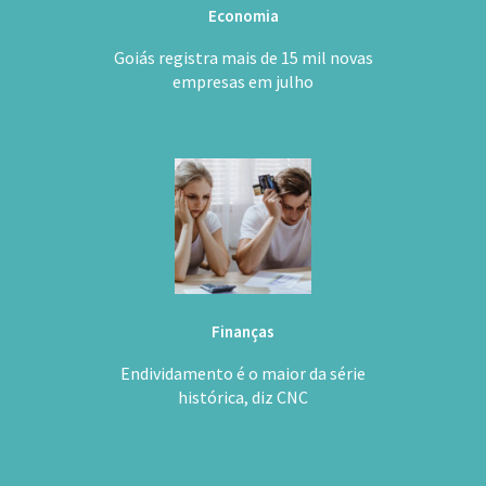
Economia
Goiás registra mais de 15 mil novas
empresas em julho
Finanças
Endividamento é o maior da série
histórica, diz CNC