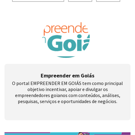
Empreender em Goiás
O portal EMPREENDER EM GOIÁS tem como principal
objetivo incentivar, apoiar e divulgar os
empreendedores goianos com conteúdos, análises,
pesquisas, serviços e oportunidades de negócios.