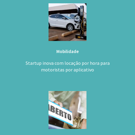
Mobilidade
Startup inova com locação por hora para
motoristas por aplicativo