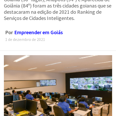
Goiânia (84º) foram as três cidades goianas que se
destacaram na edição de 2021 do Ranking de
Serviços de Cidades Inteligentes.
Por
Empreender em Goiás
1 de dezembro de 2021