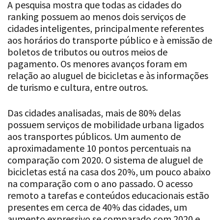
A pesquisa mostra que todas as cidades do
ranking possuem ao menos dois serviços de
cidades inteligentes, principalmente referentes
aos horários do transporte público e à emissão de
boletos de tributos ou outros meios de
pagamento. Os menores avanços foram em
relação ao aluguel de bicicletas e às informações
de turismo e cultura, entre outros.
Das cidades analisadas, mais de 80% delas
possuem serviços de mobilidade urbana ligados
aos transportes públicos. Um aumento de
aproximadamente 10 pontos percentuais na
comparação com 2020. O sistema de aluguel de
bicicletas está na casa dos 20%, um pouco abaixo
na comparação com o ano passado. O acesso
remoto a tarefas e conteúdos educacionais estão
presentes em cerca de 40% das cidades, um
aumento expressivo se comparado com 2020 e