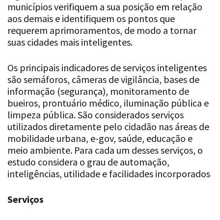
municípios verifiquem a sua posição em relação
aos demais e identifiquem os pontos que
requerem aprimoramentos, de modo a tornar
suas cidades mais inteligentes.
Os principais indicadores de serviços inteligentes
são semáforos, câmeras de vigilância, bases de
informação (segurança), monitoramento de
bueiros, prontuário médico, iluminação pública e
limpeza pública. São considerados serviços
utilizados diretamente pelo cidadão nas áreas de
mobilidade urbana, e-gov, saúde, educação e
meio ambiente. Para cada um desses serviços, o
estudo considera o grau de automação,
inteligências, utilidade e facilidades incorporados
Serviços