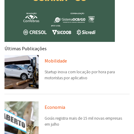
Últimas Publicações
Mobilidade
Startup inova com locação por hora para
motoristas por aplicativo
Economia
Goiás registra mais de 15 mil novas empresas
em julho