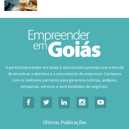
O portal Empreender em Goiás é uma iniciativa privada com a missão
de incentivar a abertura e o crescimento de empresas. Contamos
com os melhores parceiros para gerarmos notícias, análises,
pesquisas, serviços e oportunidades de negócios.
Últimas Publicações