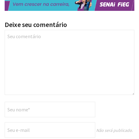
Deixe seu comentário
Não será publicado.