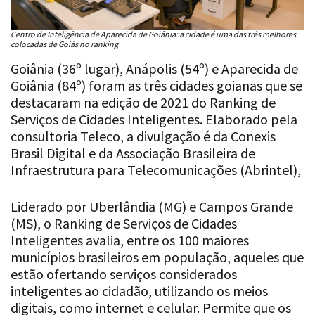
Centro de Inteligência de Aparecida de Goiânia: a cidade é uma das três melhores
colocadas de Goiás no ranking
Goiânia (36º lugar), Anápolis (54º) e Aparecida de
Goiânia (84º) foram as três cidades goianas que se
destacaram na edição de 2021 do Ranking de
Serviços de Cidades Inteligentes. Elaborado pela
consultoria Teleco, a divulgação é da Conexis
Brasil Digital e da Associação Brasileira de
Infraestrutura para Telecomunicações (Abrintel),
Liderado por Uberlândia (MG) e Campos Grande
(MS), o Ranking de Serviços de Cidades
Inteligentes avalia, entre os 100 maiores
municípios brasileiros em população, aqueles que
estão ofertando serviços considerados
inteligentes ao cidadão, utilizando os meios
digitais, como internet e celular. Permite que os