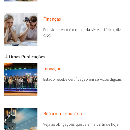
Finanças
Endividamento é o maior da série histórica, diz
CNC
Últimas Publicações
Inovação
Estado recebe certificação em serviços digitais
Reforma Tributária
Veja as obrigações que valem a partir de hoje