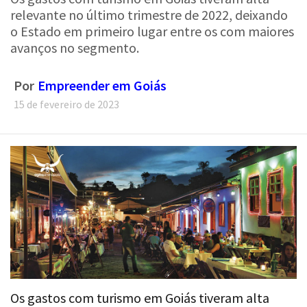
relevante no último trimestre de 2022, deixando
o Estado em primeiro lugar entre os com maiores
avanços no segmento.
Por
Empreender em Goiás
15 de fevereiro de 2023
Os gastos com turismo em Goiás tiveram alta