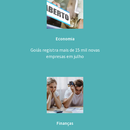
Economia
Goiás registra mais de 15 mil novas
empresas em julho
Finanças