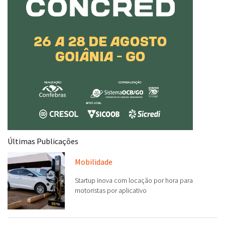
Últimas Publicações
Mobilidade
Startup inova com locação por hora para
motoristas por aplicativo