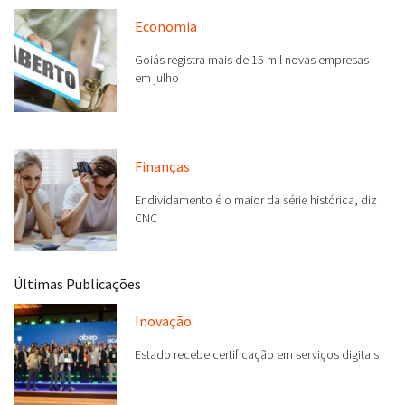
Economia
Goiás registra mais de 15 mil novas empresas
em julho
Finanças
Endividamento é o maior da série histórica, diz
CNC
Últimas Publicações
Inovação
Estado recebe certificação em serviços digitais