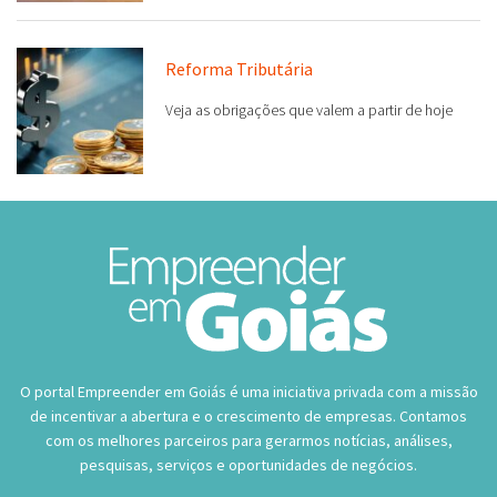
Reforma Tributária
Veja as obrigações que valem a partir de hoje
O portal Empreender em Goiás é uma iniciativa privada com a missão
de incentivar a abertura e o crescimento de empresas. Contamos
com os melhores parceiros para gerarmos notícias, análises,
pesquisas, serviços e oportunidades de negócios.