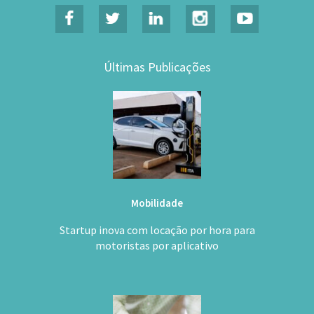
Últimas Publicações
Mobilidade
Startup inova com locação por hora para
motoristas por aplicativo