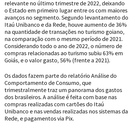
relevante no último trimestre de 2022, deixando
o Estado em primeiro lugar entre os com maiores
avanços no segmento. Segundo levantamento do
Itaú Unibanco e da Rede, houve aumento de 36%
na quantidade de transações no turismo goiano,
na comparação com o mesmo período de 2021.
Considerando todo o ano de 2022, o número de
compras relacionadas ao turismo subiu 63% em
Goiás, e o valor gasto, 56% (frente a 2021).
Os dados fazem parte do relatório Análise do
Comportamento de Consumo, que
trimestralmente traz um panorama dos gastos
dos brasileiros. A análise é feita com base nas
compras realizadas com cartões do Itaú
Unibanco e nas vendas realizadas nos sistemas da
Rede, e pagamentos via Pix.