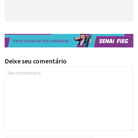
Deixe seu comentário