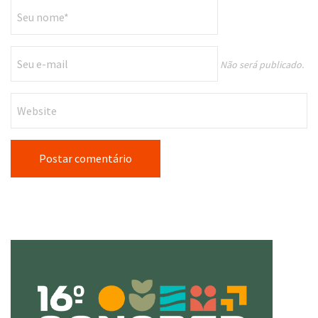
Não será publicado.