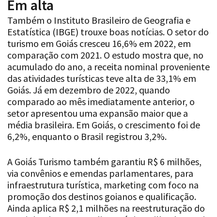
Em alta
Também o Instituto Brasileiro de Geografia e
Estatística (IBGE) trouxe boas notícias. O setor do
turismo em Goiás cresceu 16,6% em 2022, em
comparação com 2021. O estudo mostra que, no
acumulado do ano, a receita nominal proveniente
das atividades turísticas teve alta de 33,1% em
Goiás. Já em dezembro de 2022, quando
comparado ao mês imediatamente anterior, o
setor apresentou uma expansão maior que a
média brasileira. Em Goiás, o crescimento foi de
6,2%, enquanto o Brasil registrou 3,2%.
A Goiás Turismo também garantiu R$ 6 milhões,
via convênios e emendas parlamentares, para
infraestrutura turística, marketing com foco na
promoção dos destinos goianos e qualificação.
Ainda aplica R$ 2,1 milhões na reestruturação do