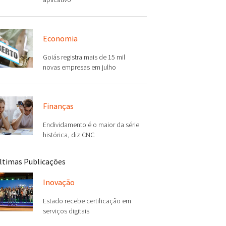
Economia
Goiás registra mais de 15 mil
novas empresas em julho
Finanças
Endividamento é o maior da série
histórica, diz CNC
ltimas Publicações
Inovação
Estado recebe certificação em
serviços digitais