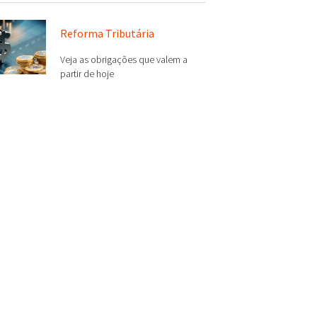
Reforma Tributária
Veja as obrigações que valem a
partir de hoje