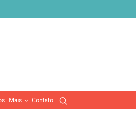
os
Mais
Contato