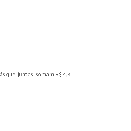
s que, juntos, somam R$ 4,8