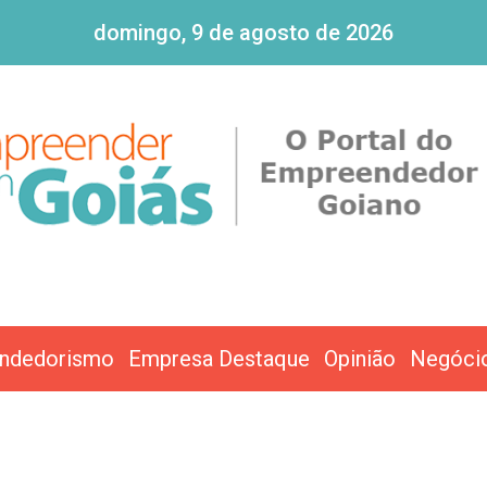
domingo, 9 de agosto de 2026
ndedorismo
Empresa Destaque
Opinião
Negóci