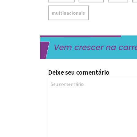
multinacionais
Deixe seu comentário