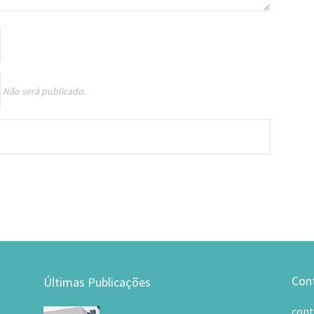
Não será publicado.
Con
Últimas Publicações
con