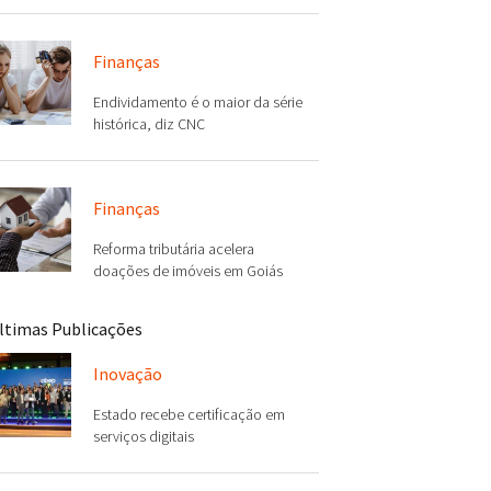
Finanças
Endividamento é o maior da série
histórica, diz CNC
Finanças
Reforma tributária acelera
doações de imóveis em Goiás
ltimas Publicações
Inovação
Estado recebe certificação em
serviços digitais