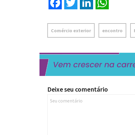
Facebook
Twitter
LinkedIn
WhatsApp
Comércio exterior
encontro
Deixe seu comentário