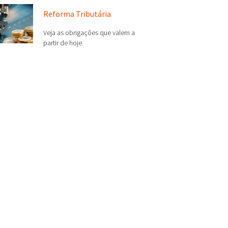
Reforma Tributária
Veja as obrigações que valem a
partir de hoje