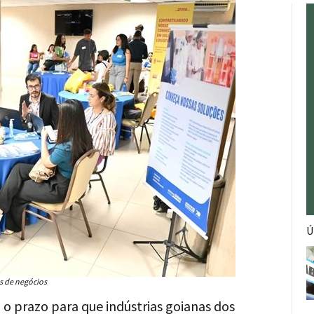
Ú
s de negócios
 o prazo para que indústrias goianas dos