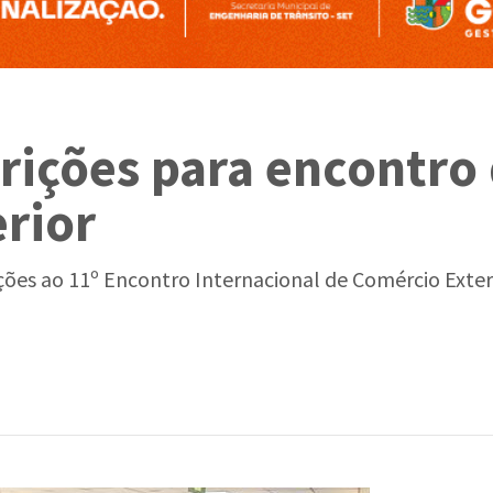
crições para encontro
rior
rições ao 11º Encontro Internacional de Comércio Exte