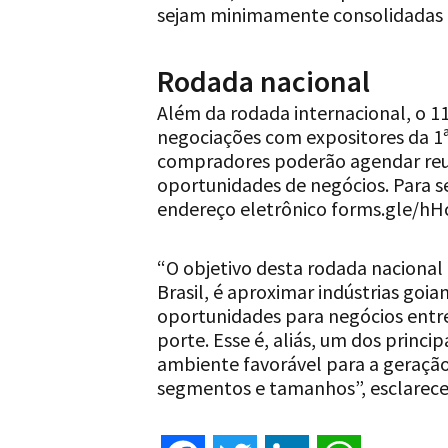
sejam minimamente consolidadas 
Rodada nacional
Além da rodada internacional, o 
negociações com expositores da 1ª
compradores poderão agendar reun
oportunidades de negócios. Para s
endereço eletrônico forms.gle/
“O objetivo desta rodada nacional
Brasil, é aproximar indústrias goi
oportunidades para negócios entr
porte. Esse é, aliás, um dos princ
ambiente favorável para a geração
segmentos e tamanhos”, esclarece 