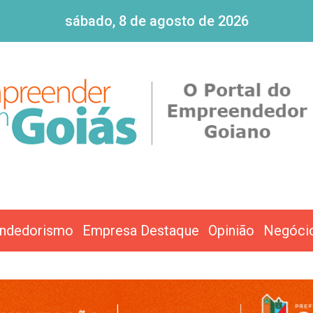
sábado, 8 de agosto de 2026
ndedorismo
Empresa Destaque
Opinião
Negóci