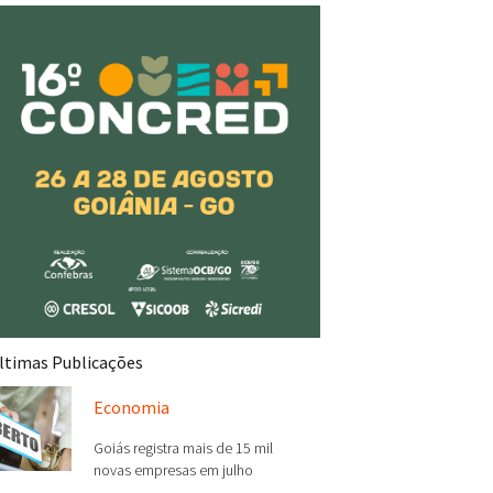
ltimas Publicações
Economia
Goiás registra mais de 15 mil
novas empresas em julho