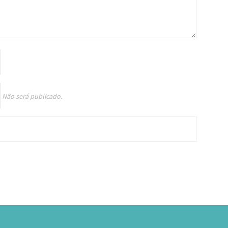
Não será publicado.