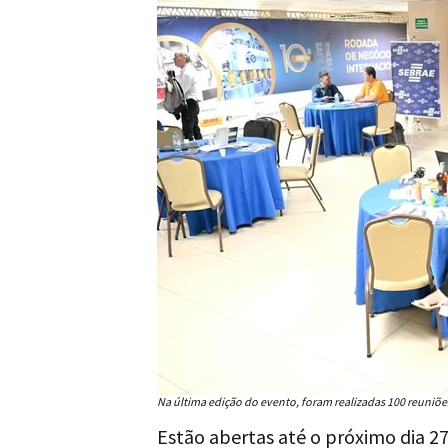
Na última edição do evento, foram realizadas 100 reuniõe
Estão abertas até o próximo dia 27