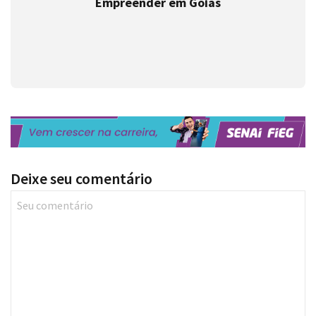
Empreender em Goiás
Deixe seu comentário