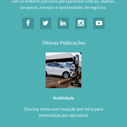
com os melhores parceiros para gerarmos notícias, análises,
pesquisas, serviços e oportunidades de negócios.
Últimas Publicações
Mobilidade
Startup inova com locação por hora para
motoristas por aplicativo