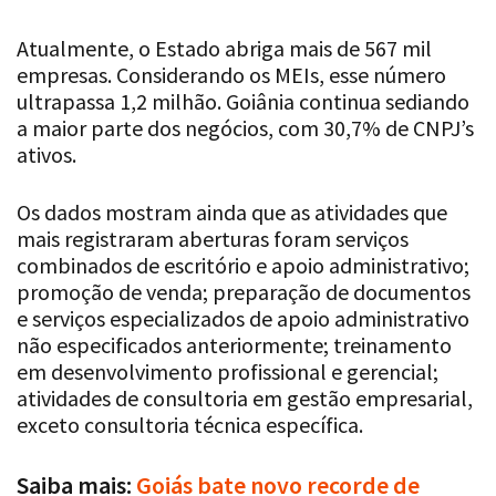
Atualmente, o Estado abriga mais de 567 mil
empresas. Considerando os MEIs, esse número
ultrapassa 1,2 milhão. Goiânia continua sediando
a maior parte dos negócios, com 30,7% de CNPJ’s
ativos.
Os dados mostram ainda que as atividades que
mais registraram aberturas foram serviços
combinados de escritório e apoio administrativo;
promoção de venda; preparação de documentos
e serviços especializados de apoio administrativo
não especificados anteriormente; treinamento
em desenvolvimento profissional e gerencial;
atividades de consultoria em gestão empresarial,
exceto consultoria técnica específica.
Saiba mais:
Goiás bate novo recorde de