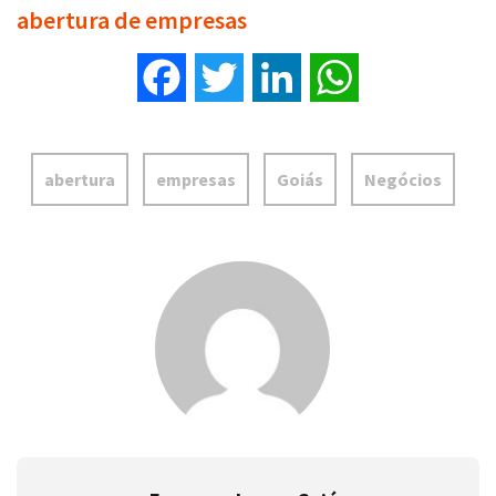
abertura de empresas
Facebook
Twitter
LinkedIn
WhatsApp
abertura
empresas
Goiás
Negócios