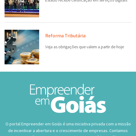
Reforma Tributária
Veja as obrigações que valem a partir de hoje
O portal Empreender em Goiás é uma iniciativa privada com a missão
de incentivar a abertura e o crescimento de empresas. Contamos