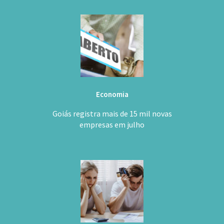
Economia
Goiás registra mais de 15 mil novas
empresas em julho