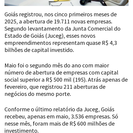
Goiás registrou, nos cinco primeiros meses de
2025, a abertura de 19.711 novas empresas.
Segundo levantamento da Junta Comercial do
Estado de Goiás (Juceg), esses novos
empreendimentos representam quase R$ 4,3
bilhões de capital investido.
Maio foi o segundo mês do ano com maior
número de abertura de empresas com capital
social superior a R$ 500 mil (195). Atrás apenas de
fevereiro, que registrou 211 aberturas de
negócios do mesmo porte.
Conforme o último relatório da Juceg, Goiás
recebeu, apenas em maio, 3.536 empresas. Só
nesse mês, foram mais de R$ 600 milhões de
investimento.