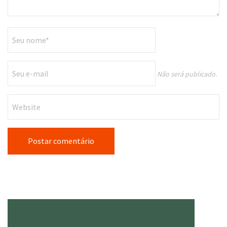
Não será publicado.