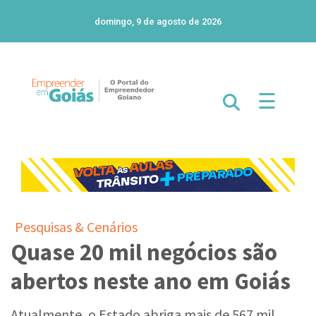
domingo, 9 de agosto de 2026
☰
Pesquisas & Cenários
Quase 20 mil negócios são
abertos neste ano em Goiás
Atualmente, o Estado abriga mais de 567 mil