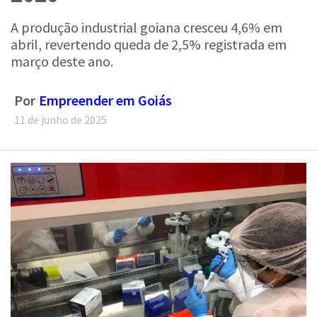
A produção industrial goiana cresceu 4,6% em
abril, revertendo queda de 2,5% registrada em
março deste ano.
Por
Empreender em Goiás
11 de junho de 2025