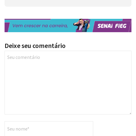
Deixe seu comentário