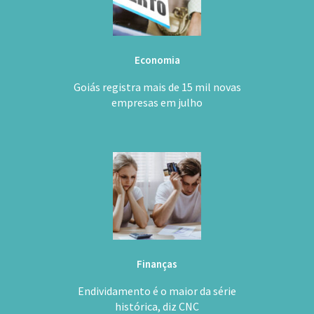
Economia
Goiás registra mais de 15 mil novas
empresas em julho
Finanças
Endividamento é o maior da série
histórica, diz CNC