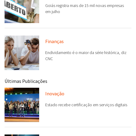
Goiás registra mais de 15 mil novas empresas
em julho
Finanças
Endividamento é o maior da série histórica, diz
CNC
Últimas Publicações
Inovação
Estado recebe certificação em serviços digitais