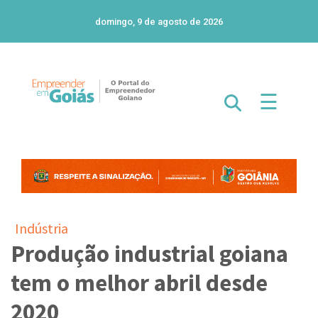
domingo, 9 de agosto de 2026
☰
Indústria
Produção industrial goiana
tem o melhor abril desde
2020