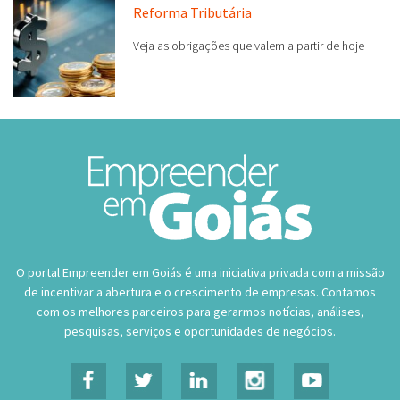
Reforma Tributária
Veja as obrigações que valem a partir de hoje
O portal Empreender em Goiás é uma iniciativa privada com a missão
de incentivar a abertura e o crescimento de empresas. Contamos
com os melhores parceiros para gerarmos notícias, análises,
pesquisas, serviços e oportunidades de negócios.