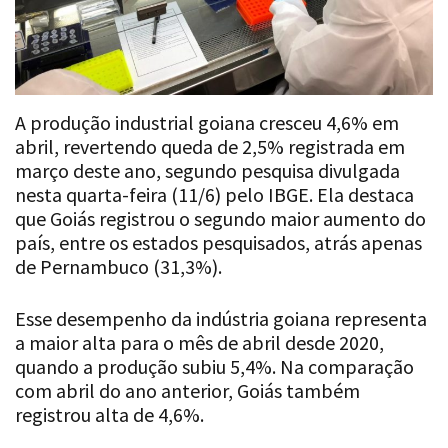
A produção industrial goiana cresceu 4,6% em
abril, revertendo queda de 2,5% registrada em
março deste ano, segundo pesquisa divulgada
nesta quarta-feira (11/6) pelo IBGE. Ela destaca
que Goiás registrou o segundo maior aumento do
país, entre os estados pesquisados, atrás apenas
de Pernambuco (31,3%).
Esse desempenho da indústria goiana representa
a maior alta para o mês de abril desde 2020,
quando a produção subiu 5,4%. Na comparação
com abril do ano anterior, Goiás também
registrou alta de 4,6%.