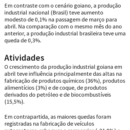
Em contraste com o cenário goiano, a produção
industrial nacional (Brasil) teve aumento
modesto de 0,1% na passagem de março para
abril. Na comparação com o mesmo mês do ano
anterior, a produção industrial brasileira teve uma
queda de 0,3%.
Atividades
O crescimento da produção industrial goiana em
abril teve influência principalmente das altas na
fabricação de produtos químicos (36%), produtos
alimentícios (3%) e de coque, de produtos
derivados do petróleo e de biocombustíveis
(15,5%).
Em contrapartida, as maiores quedas foram
registradas na fabricação de veículos