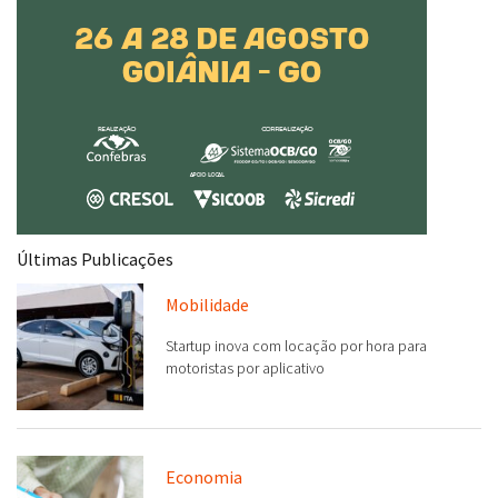
Últimas Publicações
Mobilidade
Startup inova com locação por hora para
motoristas por aplicativo
Economia