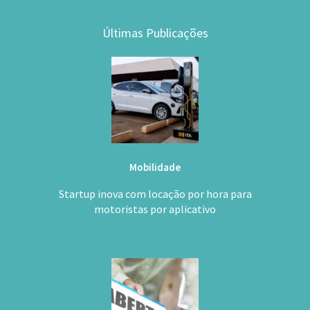
Últimas Publicações
Mobilidade
Startup inova com locação por hora para
motoristas por aplicativo