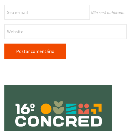
Não será publicado.