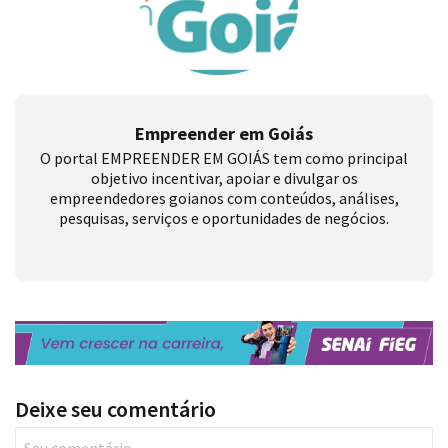
Empreender em Goiás
O portal EMPREENDER EM GOIÁS tem como principal
objetivo incentivar, apoiar e divulgar os
empreendedores goianos com conteúdos, análises,
pesquisas, serviços e oportunidades de negócios.
Deixe seu comentário