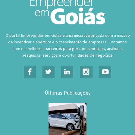
O portal Empreender em Goiás é uma iniciativa privada com a missão
de incentivar a abertura e o crescimento de empresas. Contamos
com os melhores parceiros para gerarmos notícias, análises,
pesquisas, serviços e oportunidades de negócios.
Últimas Publicações