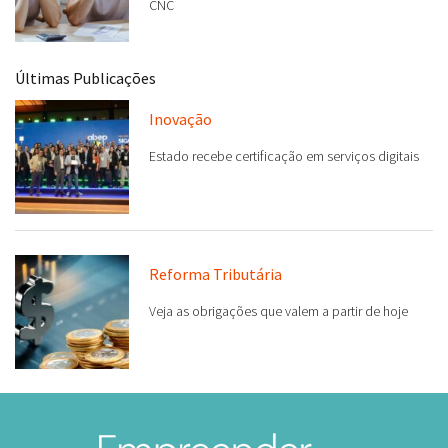
CNC
Últimas Publicações
Inovação
Estado recebe certificação em serviços digitais
Reforma Tributária
Veja as obrigações que valem a partir de hoje