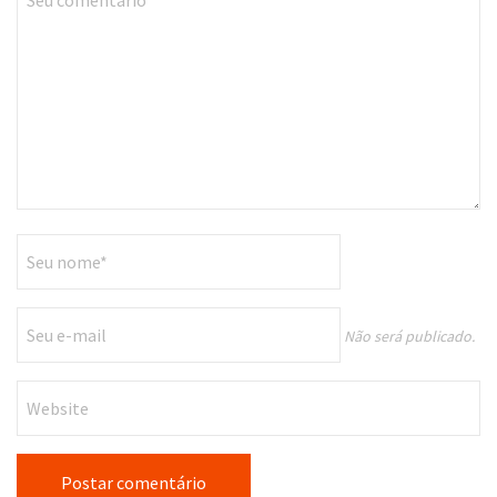
Não será publicado.