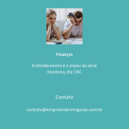
Finanças
Endividamento é o maior da série
histórica, diz CNC
Contato
contato@empreenderemgoias.com.br