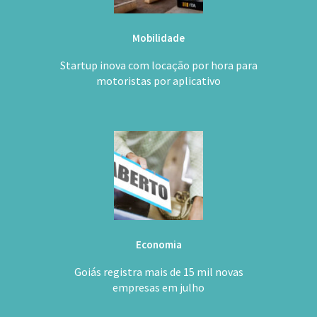
Mobilidade
Startup inova com locação por hora para
motoristas por aplicativo
Economia
Goiás registra mais de 15 mil novas
empresas em julho