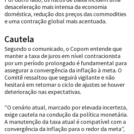
desaceleração mais intensa da economia
doméstica, redução dos preços das commodities
e uma contração global mais acentuada.
Cautela
Segundo o comunicado, o Copom entende que
manter a taxa de juros em nível contracionista
por um período prolongado é fundamental para
assegurar a convergência da inflação à meta. O
Comitê ressaltou que seguirá vigilante e não
hesitará em retomar o ciclo de ajustes se houver
deterioração nas expectativas.
“O cenário atual, marcado por elevada incerteza,
exige cautela na condução da política monetária.
A manutenção da taxa atual é compatível com a
convergência da inflação para o redor da meta”,