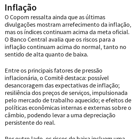
Inflação
O Copom ressalta ainda que as últimas
divulgações mostram arrefecimento da inflação,
mas os índices continuam acima da meta oficial.
O Banco Central avalia que os riscos para a
inflação continuam acima do normal, tanto no
sentido de alta quanto de baixa.
Entre os principais fatores de pressão
inflacionária, o Comitê destaca: possível
desancoragem das expectativas de inflação;
resiliência dos preços de serviços, impulsionada
pelo mercado de trabalho aquecido; e efeitos de
políticas econômicas internas e externas sobre o
câmbio, podendo levar a uma depreciação
persistente do real.
Por outro lado, os riscos de baixa incluem uma