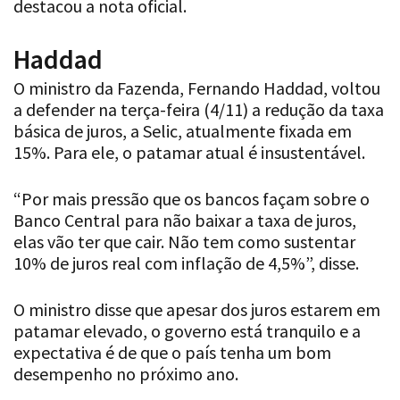
destacou a nota oficial.
Haddad
O ministro da Fazenda, Fernando Haddad, voltou
a defender na terça-feira (4/11) a redução da taxa
básica de juros, a Selic, atualmente fixada em
15%. Para ele, o patamar atual é insustentável.
“Por mais pressão que os bancos façam sobre o
Banco Central para não baixar a taxa de juros,
elas vão ter que cair. Não tem como sustentar
10% de juros real com inflação de 4,5%”, disse.
O ministro disse que apesar dos juros estarem em
patamar elevado, o governo está tranquilo e a
expectativa é de que o país tenha um bom
desempenho no próximo ano.