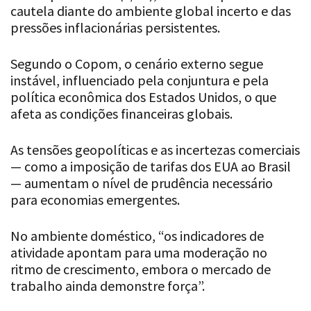
cautela diante do ambiente global incerto e das
pressões inflacionárias persistentes.
Segundo o Copom, o cenário externo segue
instável, influenciado pela conjuntura e pela
política econômica dos Estados Unidos, o que
afeta as condições financeiras globais.
As tensões geopolíticas e as incertezas comerciais
— como a imposição de tarifas dos EUA ao Brasil
— aumentam o nível de prudência necessário
para economias emergentes.
No ambiente doméstico, “os indicadores de
atividade apontam para uma moderação no
ritmo de crescimento, embora o mercado de
trabalho ainda demonstre força”.