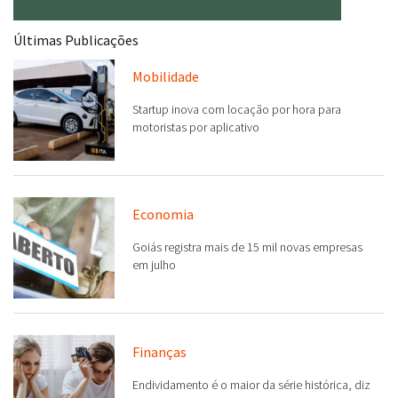
Últimas Publicações
Mobilidade
Startup inova com locação por hora para
motoristas por aplicativo
Economia
Goiás registra mais de 15 mil novas empresas
em julho
Finanças
Endividamento é o maior da série histórica, diz