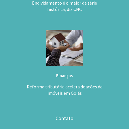
Finanças
Endividamento é o maior da série
histórica, diz CNC
Finanças
Reforma tributária acelera doações de
imóveis em Goiás
Contato