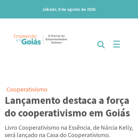
sábado, 8 de agosto de 2026
☰
Cooperativismo
Lançamento destaca a força
do cooperativismo em Goiás
Livro Cooperativismo na Essência, de Nárcia Kelly,