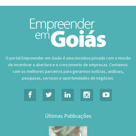
O portal Empreender em Goiás é uma iniciativa privada com a missão
de incentivar a abertura e o crescimento de empresas. Contamos
com os melhores parceiros para gerarmos notícias, análises,
pesquisas, serviços e oportunidades de negócios.
Últimas Publicações