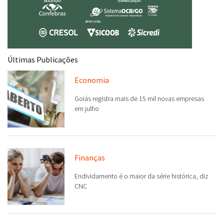
Últimas Publicações
Economia
Goiás registra mais de 15 mil novas empresas
em julho
Finanças
Endividamento é o maior da série histórica, diz
CNC