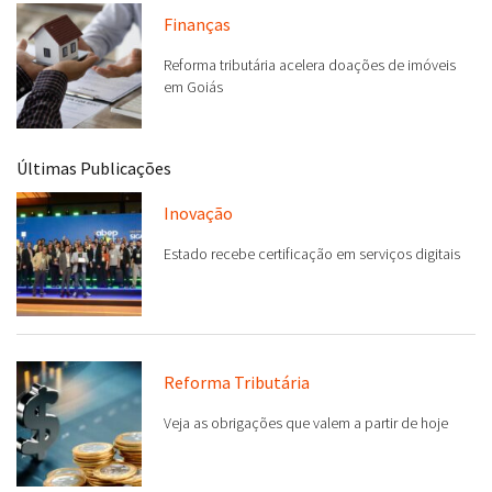
Finanças
Reforma tributária acelera doações de imóveis
em Goiás
Últimas Publicações
Inovação
Estado recebe certificação em serviços digitais
Reforma Tributária
Veja as obrigações que valem a partir de hoje