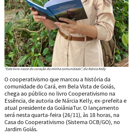
“Este livro nasce do coração da minha comunidade”, diz Nárcia Kelly
O cooperativismo que marcou a história da
comunidade do Cará, em Bela Vista de Goiás,
chega ao público no livro Cooperativismo na
Essência, de autoria de Nárcia Kelly, ex-prefeita e
atual presidente da GoiâniaTur. O lançamento
será nesta quarta-feira (26/11), às 18 horas, na
Casa do Cooperativismo (Sistema OCB/GO), no