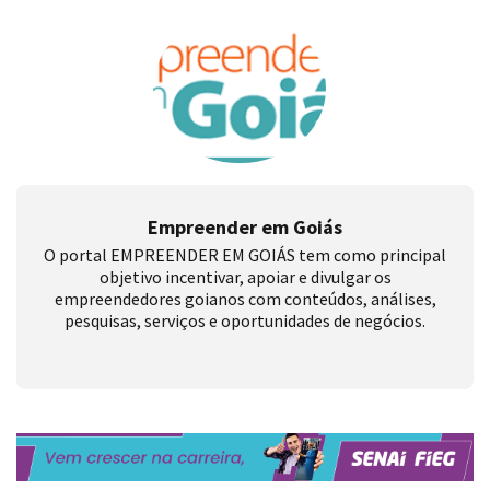
Empreender em Goiás
O portal EMPREENDER EM GOIÁS tem como principal
objetivo incentivar, apoiar e divulgar os
empreendedores goianos com conteúdos, análises,
pesquisas, serviços e oportunidades de negócios.