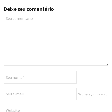
Deixe seu comentário
Não será publicado.