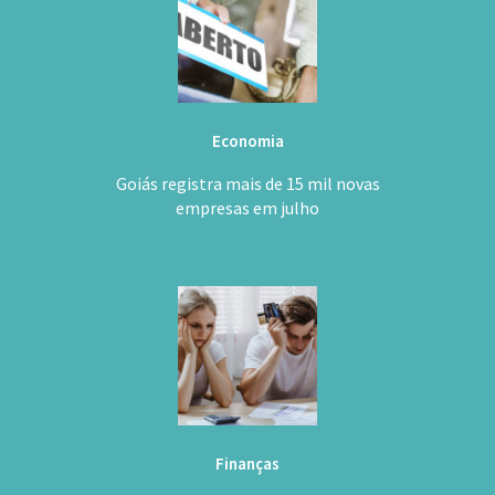
Economia
Goiás registra mais de 15 mil novas
empresas em julho