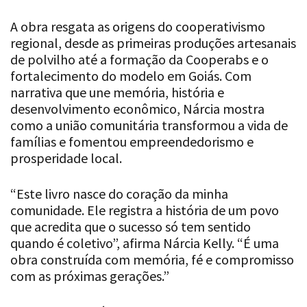
Jardim Goiás.
A obra resgata as origens do cooperativismo
regional, desde as primeiras produções artesanais
de polvilho até a formação da Cooperabs e o
fortalecimento do modelo em Goiás. Com
narrativa que une memória, história e
desenvolvimento econômico, Nárcia mostra
como a união comunitária transformou a vida de
famílias e fomentou empreendedorismo e
prosperidade local.
“Este livro nasce do coração da minha
comunidade. Ele registra a história de um povo
que acredita que o sucesso só tem sentido
quando é coletivo”, afirma Nárcia Kelly. “É uma
obra construída com memória, fé e compromisso
com as próximas gerações.”