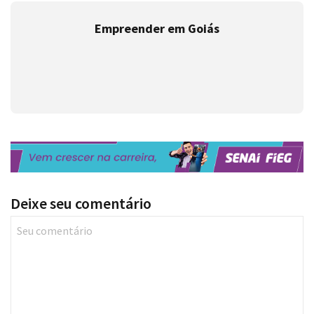
Empreender em Goiás
Deixe seu comentário