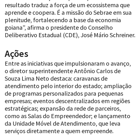
resultado traduz a força de um ecossistema que
aprende e coopera. É a missão do Sebrae em sua
plenitude, fortalecendo a base da economia
goiana”, afirma o presidente do Conselho
Deliberativo Estadual (CDE), José Mário Schreiner.
Ações
Entre as iniciativas que impulsionaram o avanço,
o diretor superintendente Antônio Carlos de
Souza Lima Neto destaca: caravanas de
atendimento pelo interior do estado; ampliação
de programas personalizados para pequenas
empresas; eventos descentralizados em regiões
estratégicas; expansão da rede de parceiros,
como as Salas do Empreendedor; e lançamento
da Unidade Móvel de Atendimento, que leva
serviços diretamente a quem empreende.