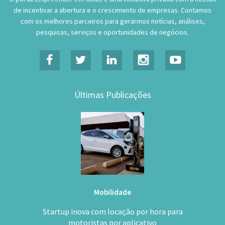
de incentivar a abertura e o crescimento de empresas. Contamos
com os melhores parceiros para gerarmos notícias, análises,
pesquisas, serviços e oportunidades de negócios.
Últimas Publicações
Mobilidade
Startup inova com locação por hora para
motoristas por aplicativo