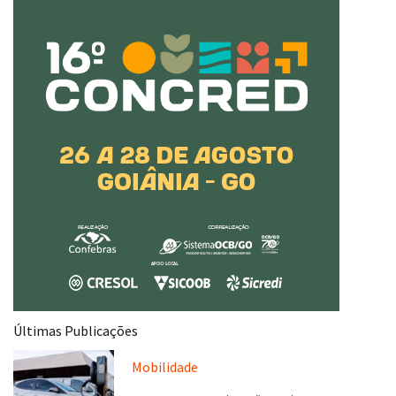
Últimas Publicações
Mobilidade