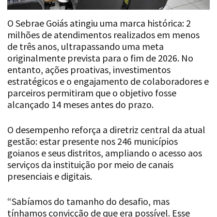
O Sebrae Goiás atingiu uma marca histórica: 2
milhões de atendimentos realizados em menos
de três anos, ultrapassando uma meta
originalmente prevista para o fim de 2026. No
entanto, ações proativas, investimentos
estratégicos e o engajamento de colaboradores e
parceiros permitiram que o objetivo fosse
alcançado 14 meses antes do prazo.
O desempenho reforça a diretriz central da atual
gestão: estar presente nos 246 municípios
goianos e seus distritos, ampliando o acesso aos
serviços da instituição por meio de canais
presenciais e digitais.
“Sabíamos do tamanho do desafio, mas
tínhamos convicção de que era possível. Esse