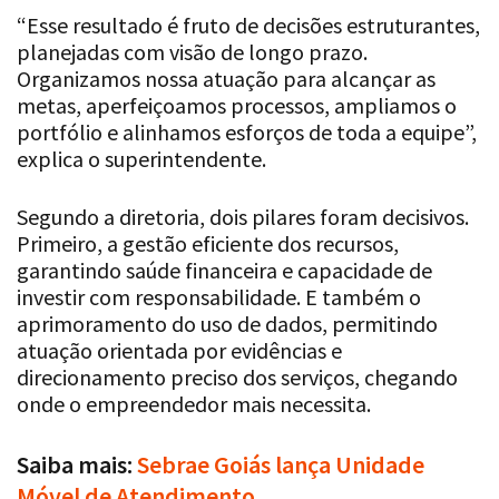
“Esse resultado é fruto de decisões estruturantes,
planejadas com visão de longo prazo.
Organizamos nossa atuação para alcançar as
metas, aperfeiçoamos processos, ampliamos o
portfólio e alinhamos esforços de toda a equipe”,
explica o superintendente.
Segundo a diretoria, dois pilares foram decisivos.
Primeiro, a gestão eficiente dos recursos,
garantindo saúde financeira e capacidade de
investir com responsabilidade. E também o
aprimoramento do uso de dados, permitindo
atuação orientada por evidências e
direcionamento preciso dos serviços, chegando
onde o empreendedor mais necessita.
Saiba mais:
Sebrae Goiás lança Unidade
Móvel de Atendimento