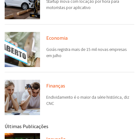
Startup inova com locação por hora para
motoristas por aplicativo
Economia
Goiás registra mais de 15 mil novas empresas
em julho
Finanças
Endividamento é o maior da série histórica, diz
CNC
Últimas Publicações