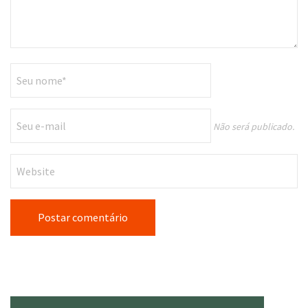
Não será publicado.