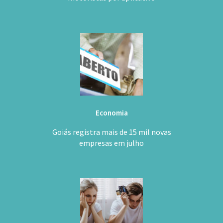
Economia
Goiás registra mais de 15 mil novas
empresas em julho