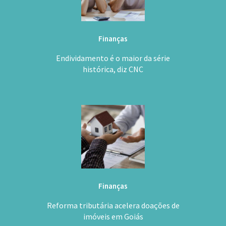
Finanças
Endividamento é o maior da série
histórica, diz CNC
Finanças
Reforma tributária acelera doações de
imóveis em Goiás