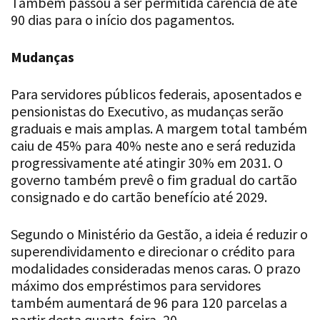
Também passou a ser permitida carência de até
90 dias para o início dos pagamentos.
Mudanças
Para servidores públicos federais, aposentados e
pensionistas do Executivo, as mudanças serão
graduais e mais amplas. A margem total também
caiu de 45% para 40% neste ano e será reduzida
progressivamente até atingir 30% em 2031. O
governo também prevê o fim gradual do cartão
consignado e do cartão benefício até 2029.
Segundo o Ministério da Gestão, a ideia é reduzir o
superendividamento e direcionar o crédito para
modalidades consideradas menos caras. O prazo
máximo dos empréstimos para servidores
também aumentará de 96 para 120 parcelas a
partir desta quarta-feira, 20.