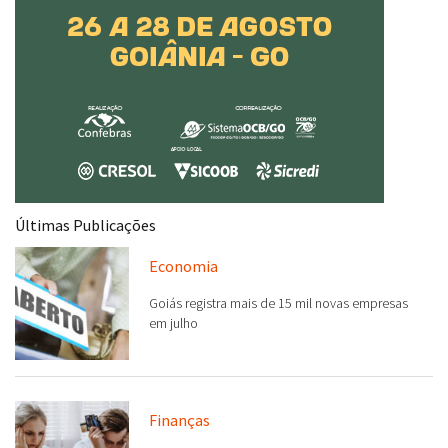
Últimas Publicações
Economia
Goiás registra mais de 15 mil novas empresas
em julho
Finanças