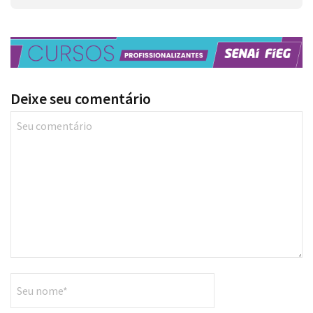
Deixe seu comentário