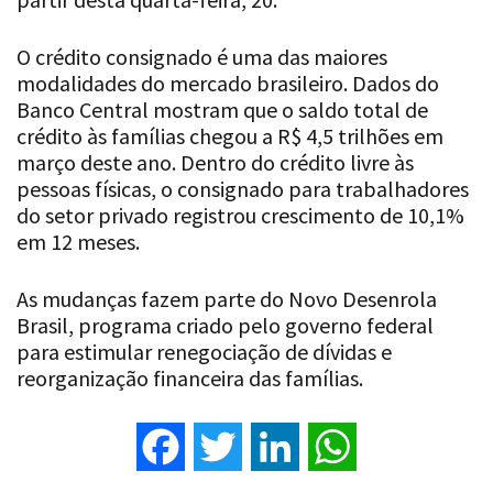
O crédito consignado é uma das maiores
modalidades do mercado brasileiro. Dados do
Banco Central mostram que o saldo total de
crédito às famílias chegou a R$ 4,5 trilhões em
março deste ano. Dentro do crédito livre às
pessoas físicas, o consignado para trabalhadores
do setor privado registrou crescimento de 10,1%
em 12 meses.
As mudanças fazem parte do Novo Desenrola
Brasil, programa criado pelo governo federal
para estimular renegociação de dívidas e
reorganização financeira das famílias.
Facebook
Twitter
LinkedIn
WhatsApp