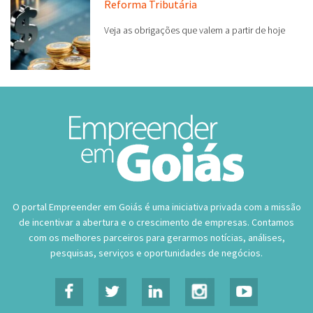
Reforma Tributária
Veja as obrigações que valem a partir de hoje
O portal Empreender em Goiás é uma iniciativa privada com a missão
de incentivar a abertura e o crescimento de empresas. Contamos
com os melhores parceiros para gerarmos notícias, análises,
pesquisas, serviços e oportunidades de negócios.