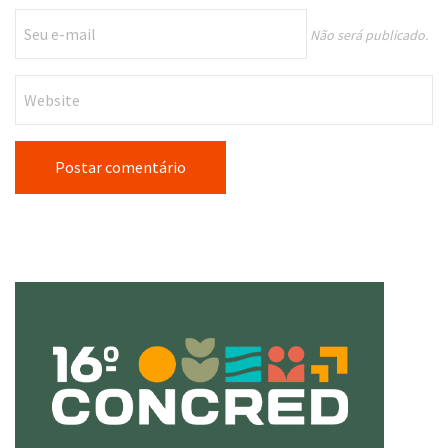
Não será publicado.