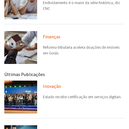
Endividamento é o maior da série histórica, diz
CNC
Finanças
Reforma tributária acelera doações de imóveis
em Goiás
Últimas Publicações
Inovação
Estado recebe certificação em serviços digitais