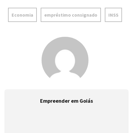
Economia
empréstimo consignado
INSS
Empreender em Goiás