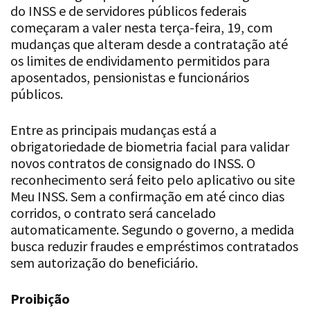
do INSS e de servidores públicos federais
começaram a valer nesta terça-feira, 19, com
mudanças que alteram desde a contratação até
os limites de endividamento permitidos para
aposentados, pensionistas e funcionários
públicos.
Entre as principais mudanças está a
obrigatoriedade de biometria facial para validar
novos contratos de consignado do INSS. O
reconhecimento será feito pelo aplicativo ou site
Meu INSS. Sem a confirmação em até cinco dias
corridos, o contrato será cancelado
automaticamente. Segundo o governo, a medida
busca reduzir fraudes e empréstimos contratados
sem autorização do beneficiário.
Proibição