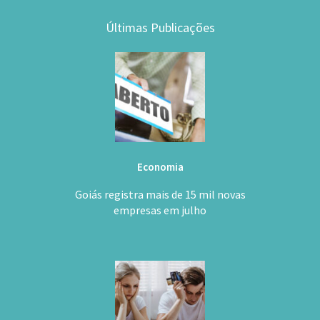
Últimas Publicações
Economia
Goiás registra mais de 15 mil novas
empresas em julho