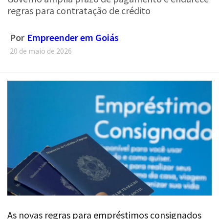
regras para contratação de crédito
Por
Empreender em Goiás
20 de maio de 2026
As novas regras para empréstimos consignados