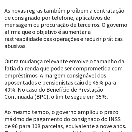
As novas regras também proíbem a contratação
de consignado por telefone, aplicativos de
mensagem ou procuração de terceiros. O governo
afirma que o objetivo é aumentar a
rastreabilidade das operações e reduzir práticas
abusivas.
Outra mudança relevante envolve o tamanho da
fatia da renda que pode ser comprometida com
empréstimos. A margem consignável dos
aposentados e pensionistas caiu de 45% para
40%. No caso do Benefício de Prestação
Continuada (BPC), o limite segue em 35%.
Ao mesmo tempo, o governo ampliou o prazo
máximo de pagamento do consignado do INSS
de 96 para 108 parcelas, equivalente a nove anos.