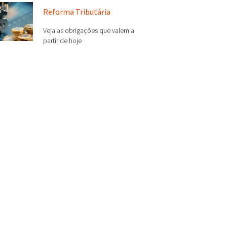
Reforma Tributária
Veja as obrigações que valem a
partir de hoje