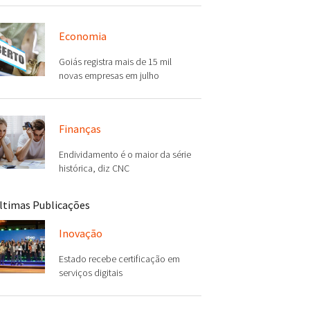
Economia
Goiás registra mais de 15 mil
novas empresas em julho
Finanças
Endividamento é o maior da série
histórica, diz CNC
ltimas Publicações
Inovação
Estado recebe certificação em
serviços digitais