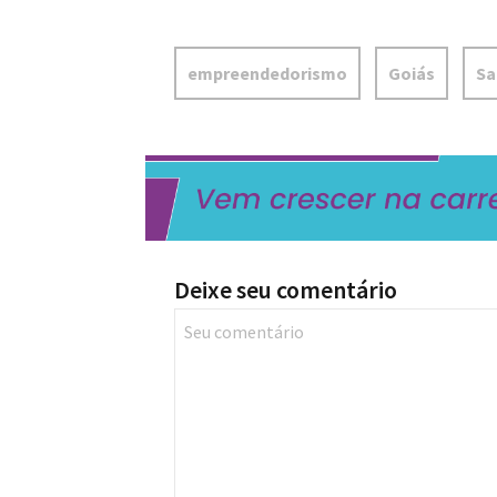
empreendedorismo
Goiás
Sa
Deixe seu comentário