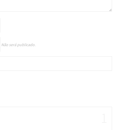
Não será publicado.