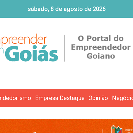
sábado, 8 de agosto de 2026
ndedorismo
Empresa Destaque
Opinião
Negóci