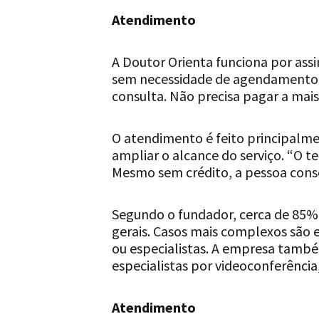
Atendimento
A Doutor Orienta funciona por assi
sem necessidade de agendamento. “
consulta. Não precisa pagar a mais
O atendimento é feito principalme
ampliar o alcance do serviço. “O te
Mesmo sem crédito, a pessoa conseg
Segundo o fundador, cerca de 85% 
gerais. Casos mais complexos são
ou especialistas. A empresa tamb
especialistas por videoconferênci
Atendimento