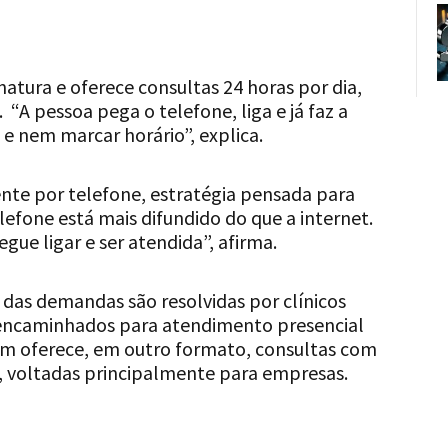
natura e oferece consultas 24 horas por dia,
A pessoa pega o telefone, liga e já faz a
 e nem marcar horário”, explica.
nte por telefone, estratégia pensada para
lefone está mais difundido do que a internet.
ue ligar e ser atendida”, afirma.
das demandas são resolvidas por clínicos
 encaminhados para atendimento presencial
ém oferece, em outro formato, consultas com
a, voltadas principalmente para empresas.