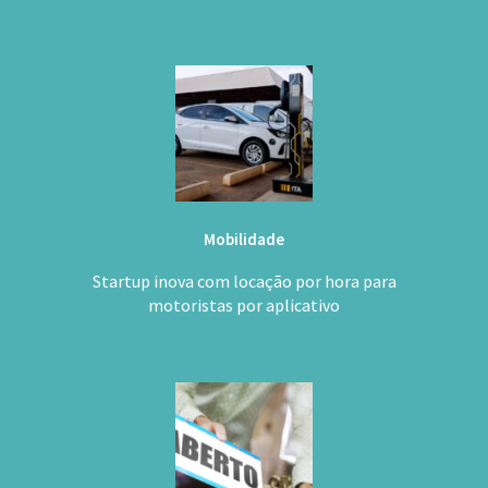
Mobilidade
Startup inova com locação por hora para
motoristas por aplicativo