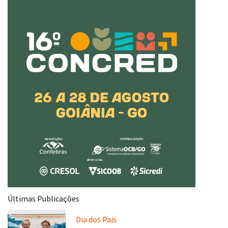
Últimas Publicações
Dia dos Pais