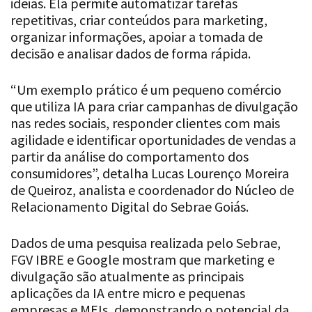
ideias. Ela permite automatizar tarefas
repetitivas, criar conteúdos para marketing,
organizar informações, apoiar a tomada de
decisão e analisar dados de forma rápida.
“Um exemplo prático é um pequeno comércio
que utiliza IA para criar campanhas de divulgação
nas redes sociais, responder clientes com mais
agilidade e identificar oportunidades de vendas a
partir da análise do comportamento dos
consumidores”, detalha Lucas Lourenço Moreira
de Queiroz, analista e coordenador do Núcleo de
Relacionamento Digital do Sebrae Goiás.
Dados de uma pesquisa realizada pelo Sebrae,
FGV IBRE e Google mostram que marketing e
divulgação são atualmente as principais
aplicações da IA entre micro e pequenas
empresas e MEIs, demonstrando o potencial da