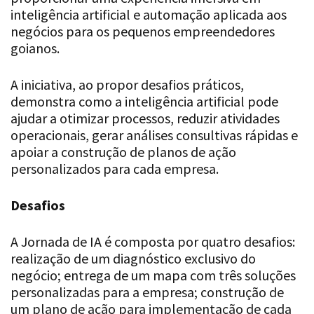
inteligência artificial e automação aplicada aos
negócios para os pequenos empreendedores
goianos.
A iniciativa, ao propor desafios práticos,
demonstra como a inteligência artificial pode
ajudar a otimizar processos, reduzir atividades
operacionais, gerar análises consultivas rápidas e
apoiar a construção de planos de ação
personalizados para cada empresa.
Desafios
A Jornada de IA é composta por quatro desafios:
realização de um diagnóstico exclusivo do
negócio; entrega de um mapa com três soluções
personalizadas para a empresa; construção de
um plano de ação para implementação de cada