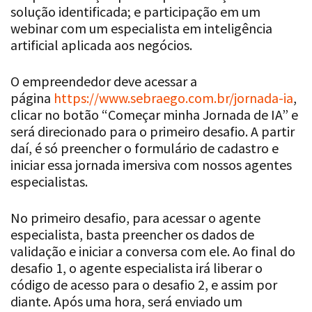
solução identificada; e participação em um
webinar com um especialista em inteligência
artificial aplicada aos negócios.
O empreendedor deve acessar a
página
https://www.sebraego.com.br/jornada-ia
,
clicar no botão “Começar minha Jornada de IA” e
será direcionado para o primeiro desafio. A partir
daí, é só preencher o formulário de cadastro e
iniciar essa jornada imersiva com nossos agentes
especialistas.
No primeiro desafio, para acessar o agente
especialista, basta preencher os dados de
validação e iniciar a conversa com ele. Ao final do
desafio 1, o agente especialista irá liberar o
código de acesso para o desafio 2, e assim por
diante. Após uma hora, será enviado um