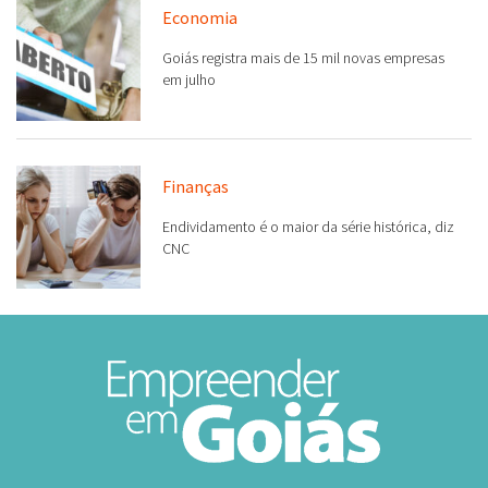
Economia
Goiás registra mais de 15 mil novas empresas
em julho
Finanças
Endividamento é o maior da série histórica, diz
CNC