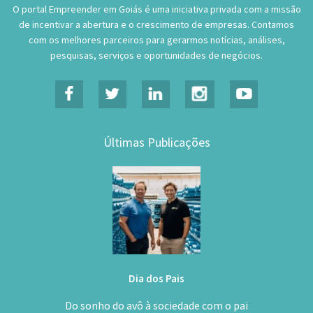
O portal Empreender em Goiás é uma iniciativa privada com a missão
de incentivar a abertura e o crescimento de empresas. Contamos
com os melhores parceiros para gerarmos notícias, análises,
pesquisas, serviços e oportunidades de negócios.
Últimas Publicações
Dia dos Pais
Do sonho do avô à sociedade com o pai