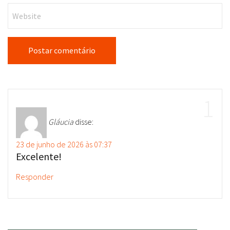
Gláucia
disse:
23 de junho de 2026 às 07:37
Excelente!
Responder