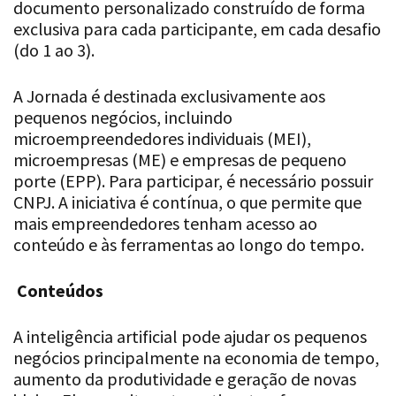
documento personalizado construído de forma
exclusiva para cada participante, em cada desafio
(do 1 ao 3).
A Jornada é destinada exclusivamente aos
pequenos negócios, incluindo
microempreendedores individuais (MEI),
microempresas (ME) e empresas de pequeno
porte (EPP). Para participar, é necessário possuir
CNPJ. A iniciativa é contínua, o que permite que
mais empreendedores tenham acesso ao
conteúdo e às ferramentas ao longo do tempo.
Conteúdos
A inteligência artificial pode ajudar os pequenos
negócios principalmente na economia de tempo,
aumento da produtividade e geração de novas