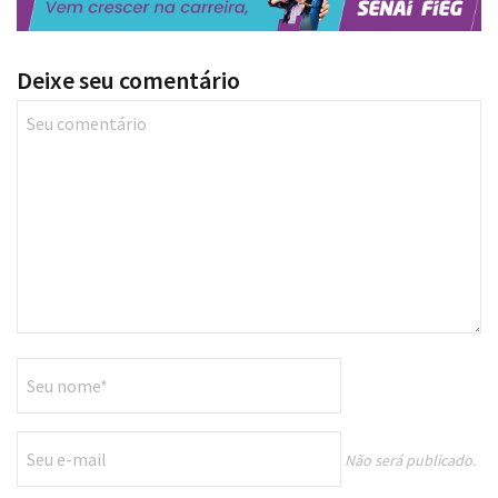
Deixe seu comentário
Não será publicado.