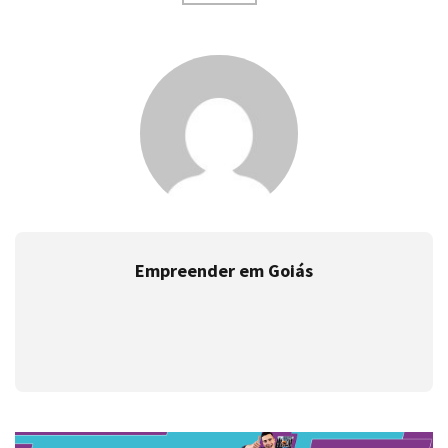
Empreender em Goiás