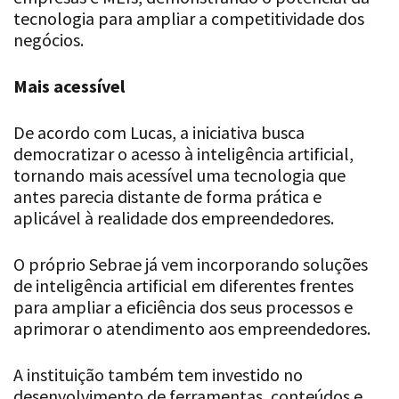
tecnologia para ampliar a competitividade dos
negócios.
Mais acessível
De acordo com Lucas, a iniciativa busca
democratizar o acesso à inteligência artificial,
tornando mais acessível uma tecnologia que
antes parecia distante de forma prática e
aplicável à realidade dos empreendedores.
O próprio Sebrae já vem incorporando soluções
de inteligência artificial em diferentes frentes
para ampliar a eficiência dos seus processos e
aprimorar o atendimento aos empreendedores.
A instituição também tem investido no
desenvolvimento de ferramentas, conteúdos e