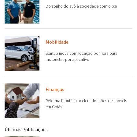
Do sonho do avô à sociedade com o pai
Mobilidade
Startup inova com locação por hora para
motoristas por aplicativo
Finanças
Reforma tributária acelera doações de imóveis
em Goiás
Últimas Publicações