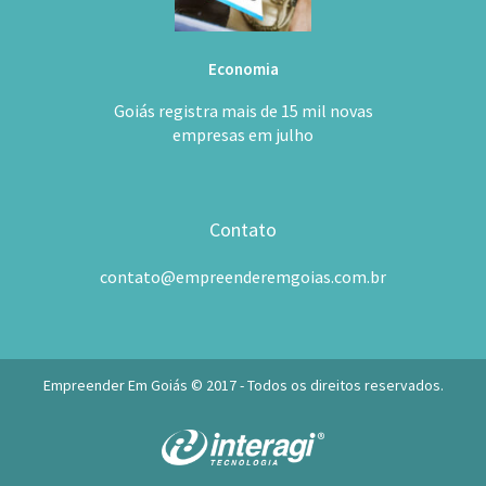
Economia
Goiás registra mais de 15 mil novas
empresas em julho
Contato
contato@empreenderemgoias.com.br
Empreender Em Goiás © 2017 - Todos os direitos reservados.