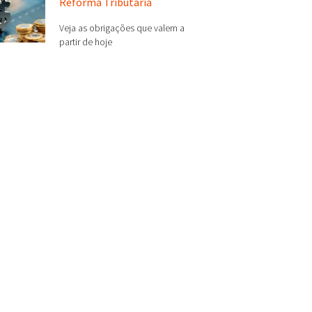
Reforma Tributária
Veja as obrigações que valem a
partir de hoje