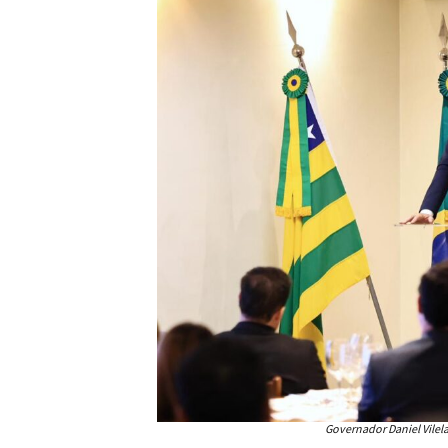
Governador Daniel Vilel