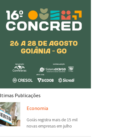
ltimas Publicações
Economia
Goiás registra mais de 15 mil
novas empresas em julho