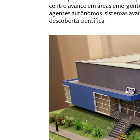
centro avance em áreas emergentes
agentes autônomos, sistemas avanç
descoberta científica.