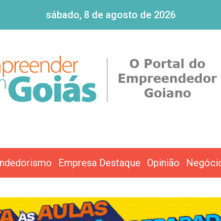
sábado, 8 de agosto de 2026
ndedorismo
Empresa Destaque
Opinião
Negóci