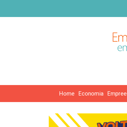
Home
Economia
Empree