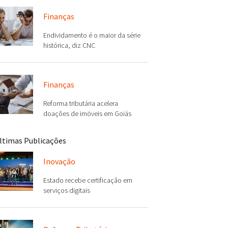
Finanças
Endividamento é o maior da série
histórica, diz CNC
Finanças
Reforma tributária acelera
doações de imóveis em Goiás
ltimas Publicações
Inovação
Estado recebe certificação em
serviços digitais