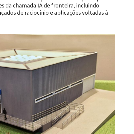
 da chamada IA de fronteira, incluindo
ados de raciocínio e aplicações voltadas à