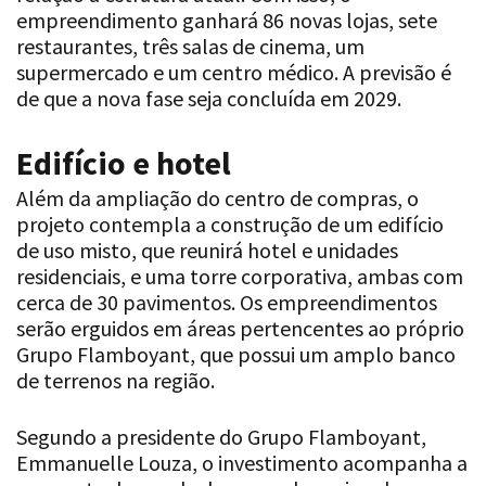
empreendimento ganhará 86 novas lojas, sete
restaurantes, três salas de cinema, um
supermercado e um centro médico. A previsão é
de que a nova fase seja concluída em 2029.
Edifício e hotel
Além da ampliação do centro de compras, o
projeto contempla a construção de um edifício
de uso misto, que reunirá hotel e unidades
residenciais, e uma torre corporativa, ambas com
cerca de 30 pavimentos. Os empreendimentos
serão erguidos em áreas pertencentes ao próprio
Grupo Flamboyant, que possui um amplo banco
de terrenos na região.
Segundo a presidente do Grupo Flamboyant,
Emmanuelle Louza, o investimento acompanha a