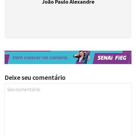
João Paulo Alexandre
Deixe seu comentário