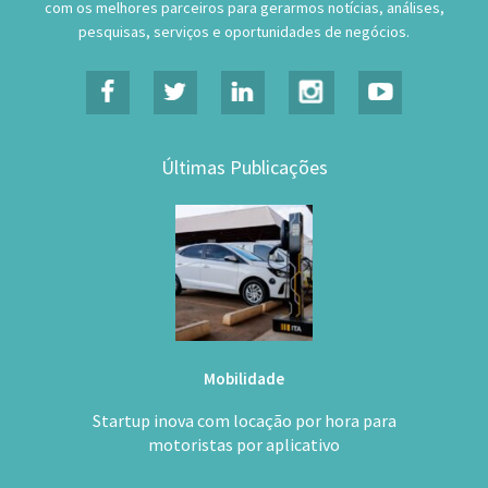
com os melhores parceiros para gerarmos notícias, análises,
pesquisas, serviços e oportunidades de negócios.
Últimas Publicações
Mobilidade
Startup inova com locação por hora para
motoristas por aplicativo