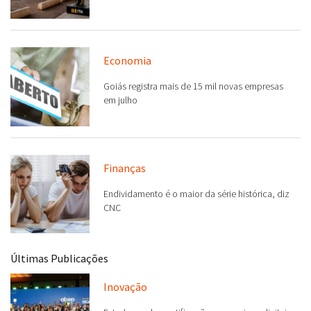
Economia
Goiás registra mais de 15 mil novas empresas
em julho
Finanças
Endividamento é o maior da série histórica, diz
CNC
Últimas Publicações
Inovação