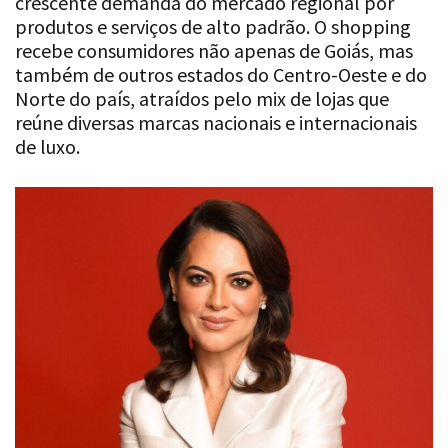
crescente demanda do mercado regional por
produtos e serviços de alto padrão. O shopping
recebe consumidores não apenas de Goiás, mas
também de outros estados do Centro-Oeste e do
Norte do país, atraídos pelo mix de lojas que
reúne diversas marcas nacionais e internacionais
de luxo.