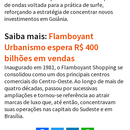
de ondas voltada para a prática de surfe,
reforçando a estratégia de concentrar novos
investimentos em Goiânia.
Saiba mais:
Flamboyant
Urbanismo espera R$ 400
bilhões em vendas
Inaugurado em 1981, o Flamboyant Shopping se
consolidou como um dos principais centros
comerciais do Centro-Oeste. Ao longo de mais de
quatro décadas, passou por sucessivas
ampliações e tornou-se referência ao atrair
marcas de luxo que, até então, concentravam
suas operações nas capitais do Sudeste e em
Brasília.