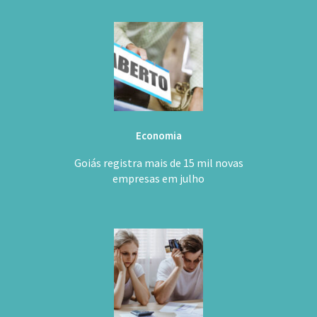
Economia
Goiás registra mais de 15 mil novas
empresas em julho