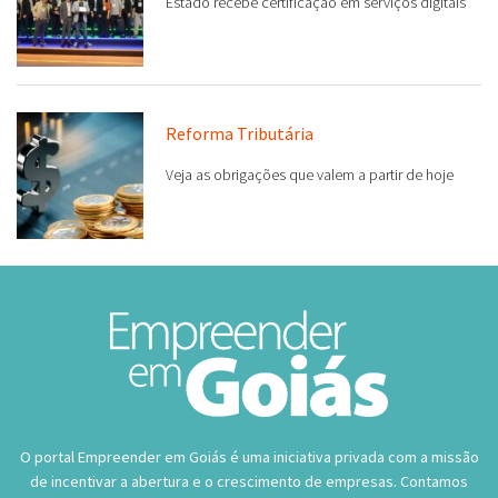
Estado recebe certificação em serviços digitais
Reforma Tributária
Veja as obrigações que valem a partir de hoje
O portal Empreender em Goiás é uma iniciativa privada com a missão
de incentivar a abertura e o crescimento de empresas. Contamos