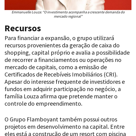
Emmanuelle Louza: “O investimento acompanha a crescente demanda do
mercado regional”
Recursos
Para financiar a expansão, o grupo utilizará
recursos provenientes da geração de caixa do
shopping, capital próprio e avalia a possibilidade
de recorrer a financiamentos ou operações no
mercado de capitais, como a emissão de
Certificados de Recebíveis Imobiliários (CRI).
Apesar do interesse frequente de investidores e
fundos em adquirir participação no negócio, a
família Louza afirma que pretende manter o
controle do empreendimento.
O Grupo Flamboyant também possui outros
projetos em desenvolvimento na capital. Entre
eles está a construção de um resort com piscina