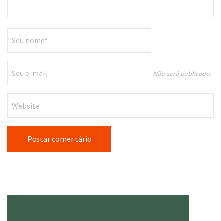
Não será publicado.