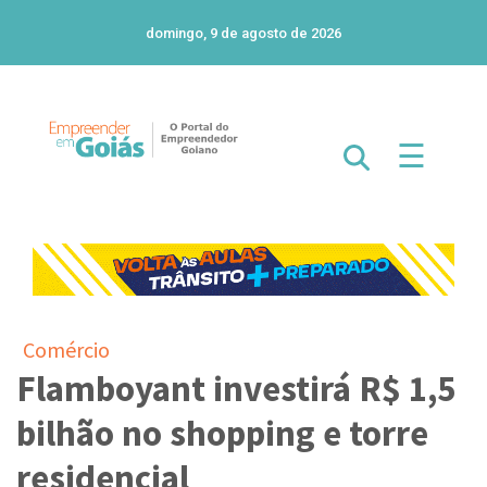
domingo, 9 de agosto de 2026
☰
Comércio
Flamboyant investirá R$ 1,5
bilhão no shopping e torre
residencial