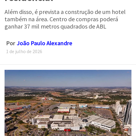
Além disso, é prevista a construção de um hotel
também na área. Centro de compras poderá
ganhar 37 mil metros quadrados de ABL
Por
João Paulo Alexandre
1 de julho de 2026