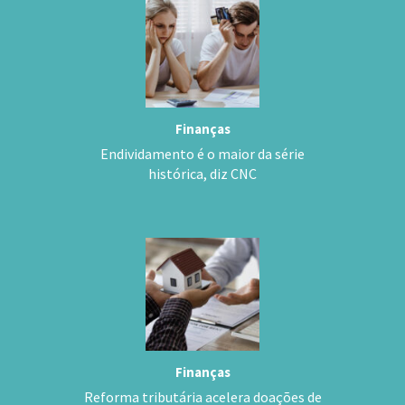
Finanças
Endividamento é o maior da série
histórica, diz CNC
Finanças
Reforma tributária acelera doações de