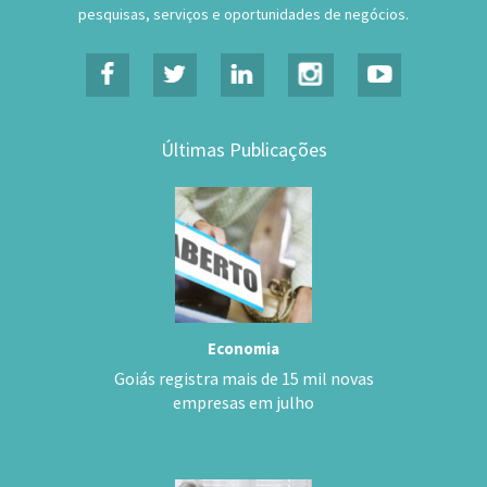
pesquisas, serviços e oportunidades de negócios.
Últimas Publicações
Economia
Goiás registra mais de 15 mil novas
empresas em julho