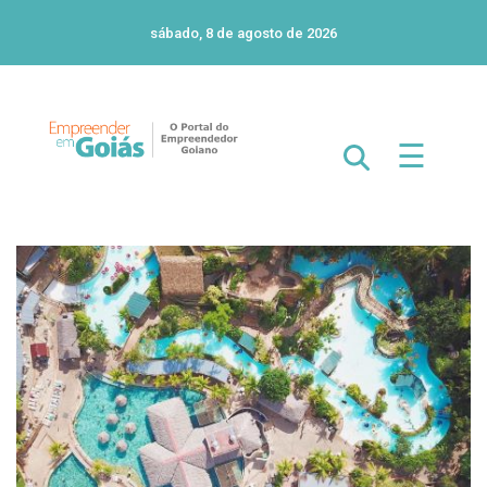
sábado, 8 de agosto de 2026
☰