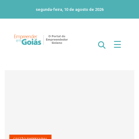
segunda-feira, 10 de agosto de 2026
☰
GESTÃO EMPRESARIAL