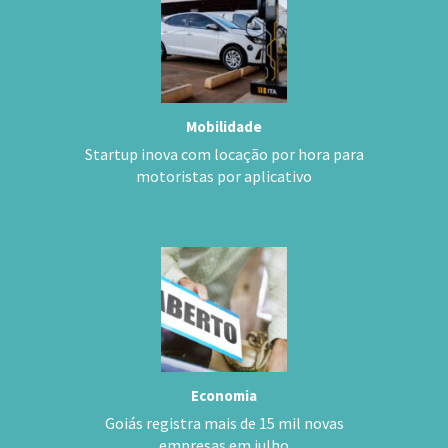
Mobilidade
Startup inova com locação por hora para
motoristas por aplicativo
Economia
Goiás registra mais de 15 mil novas
empresas em julho