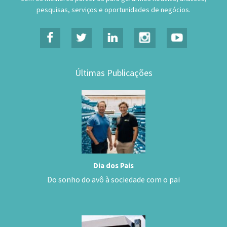
pesquisas, serviços e oportunidades de negócios.
Últimas Publicações
Dia dos Pais
Do sonho do avô à sociedade com o pai