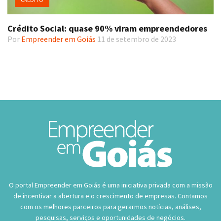
Crédito Social: quase 90% viram empreendedores
Por
Empreender em Goiás
11 de setembro de 2023
O portal Empreender em Goiás é uma iniciativa privada com a missão
de incentivar a abertura e o crescimento de empresas. Contamos
com os melhores parceiros para gerarmos notícias, análises,
pesquisas, serviços e oportunidades de negócios.