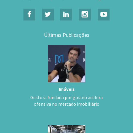
Últimas Publicações
Imóveis
Gestora fundada por goiano acelera
ofensiva no mercado imobiliário