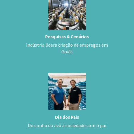
Pesquisas & Cenários
Indústria lidera criação de empregos em
Goiás
Dia dos Pais
Do sonho do avô à sociedade com o pai