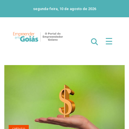
segunda-feira, 10 de agosto de 2026
☰
CRÉDITO