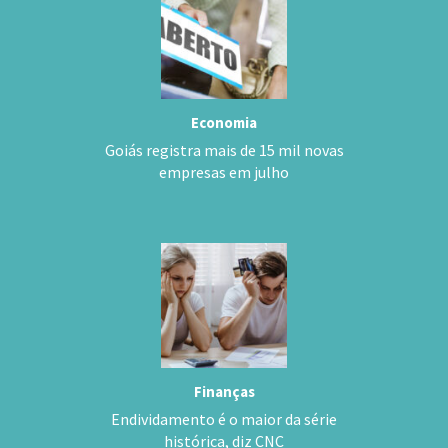
Economia
Goiás registra mais de 15 mil novas
empresas em julho
Finanças
Endividamento é o maior da série
histórica, diz CNC