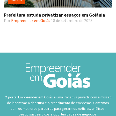
Prefeitura estuda privatizar espaços em Goiânia
Por
Empreender em Goiás
18 de setembro de 2023
O portal Empreender em Goiás é uma iniciativa privada com a missão
de incentivar a abertura e o crescimento de empresas. Contamos
com os melhores parceiros para gerarmos notícias, análises,
pesquisas, serviços e oportunidades de negócios.