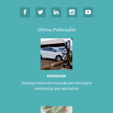
Últimas Publicações
Mobilidade
Startup inova com locação por hora para
motoristas por aplicativo